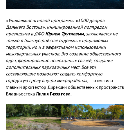
«Уникальность новой программы «1000 дворов
Дальнего Востока», инициированной полпредом
президента в ДФО
Юрием Трутневым,
заключается не
только в благоустройстве отдельных придомовых
территорий, но и в эффективном использовании
межквартальных участков. Это создание общественного
ядра, формирование пешеходных связей, создание
дополнительных парковочных мест. Все эти
составляющие позволяют создать комфортную
городскую среду внутри микрорайона»,
– отметила
главный архитектор Дирекции общественных пространств
Владивостока
Лилия Гиззятова.