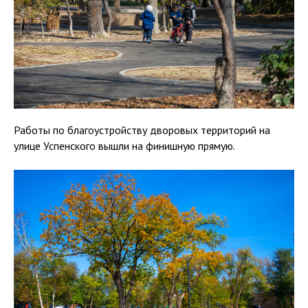
Работы по благоустройству дворовых территорий на
улице Успенского вышли на финишную прямую.