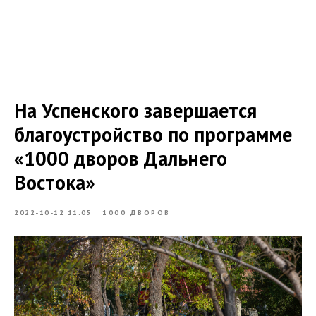
На Успенского завершается
благоустройство по программе
«1000 дворов Дальнего
Востока»
2022-10-12 11:05
1000 ДВОРОВ