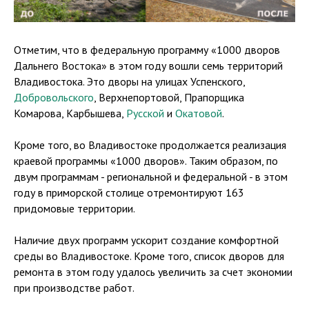
Отметим, что в федеральную программу «1000 дворов
Дальнего Востока» в этом году вошли семь территорий
Владивостока. Это дворы на улицах Успенского,
Добровольского
, Верхнепортовой, Прапорщика
Комарова, Карбышева,
Русской
и
Окатовой
.
Кроме того, во Владивостоке продолжается реализация
краевой программы «1000 дворов». Таким образом, по
двум программам - региональной и федеральной - в этом
году в приморской столице отремонтируют 163
придомовые территории.
Наличие двух программ ускорит создание комфортной
среды во Владивостоке. Кроме того, список дворов для
ремонта в этом году удалось увеличить за счет экономии
при производстве работ.