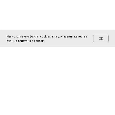
Мы используем файлы cookies для улучшения качества
ОК
взаимодействия с сайтом.
Поделиться ссылкой: