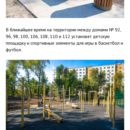
В ближайшее время на территории между домами № 92,
96, 98, 100, 106, 108, 110 и 112 установят детскую
площадку и спортивные элементы для игры в баскетбол и
футбол.