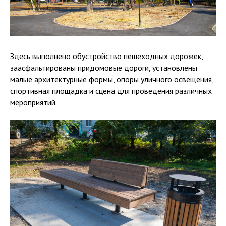
Здесь выполнено обустройство пешеходных дорожек,
заасфальтированы придомовые дороги, установлены
малые архитектурные формы, опоры уличного освещения,
спортивная площадка и сцена для проведения различных
мероприятий.