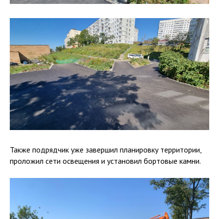
Также подрядчик уже завершил планировку территории,
проложил сети освещения и установил бортовые камни.