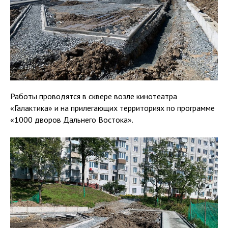
Работы проводятся в сквере возле кинотеатра
«Галактика» и на прилегающих территориях по программе
«1000 дворов Дальнего Востока».