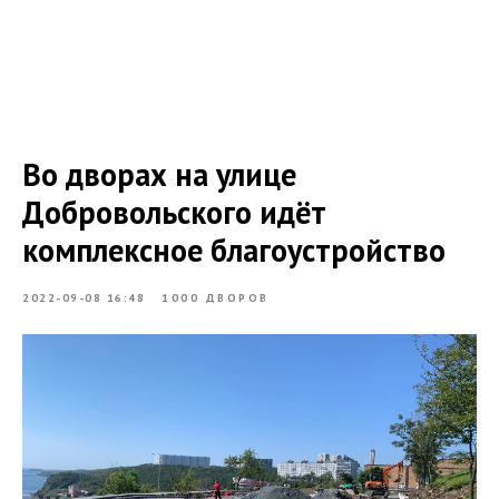
Во дворах на улице
Добровольского идёт
комплексное благоустройство
2022-09-08 16:48
1000 ДВОРОВ