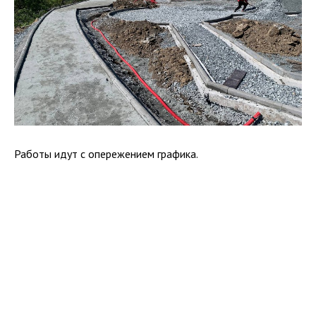
Работы идут с опережением графика.