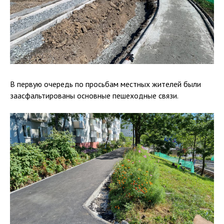
В первую очередь по просьбам местных жителей были
заасфальтированы основные пешеходные связи.