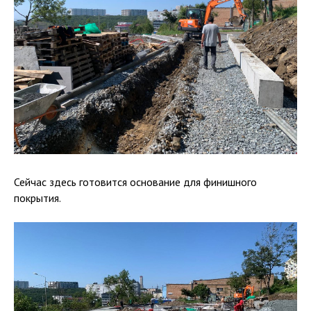
Сейчас здесь готовится основание для финишного
покрытия.