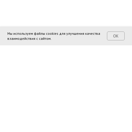
Мы используем файлы cookies для улучшения качества
ОК
взаимодействия с сайтом.
Поделиться ссылкой: