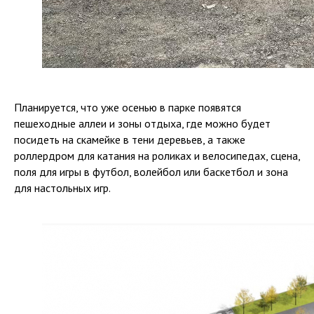
Планируется, что уже осенью в парке появятся
пешеходные аллеи и зоны отдыха, где можно будет
посидеть на скамейке в тени деревьев, а также
роллердром для катания на роликах и велосипедах, сцена,
поля для игры в футбол, волейбол или баскетбол и зона
для настольных игр.