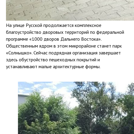
На улице Русской продолжается комплексное
благоустройство дворовых территорий по федеральной
программе «1000 дворов Дальнего Востока».
Общественным ядром в этом микрорайоне станет парк
«Солнышко». Сейчас подрядная организация завершает
здесь обустройство пешеходных покрытий и
устанавливают малые архитектурные формы.