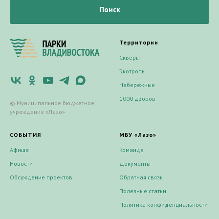
Поиск
Территории
Скверы
Экотропы
Набережные
1000 дворов
© Муниципальное бюджетное
учреждение «Лазо»
СОБЫТИЯ
МБУ «Лазо»
Афиша
Команда
Новости
Документы
Обсуждение проектов
Обратная связь
Полезные статьи
Политика конфиденциальности