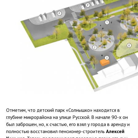
Отметим, что детский парк «Солнышко» находится в
глубине микрорайона на улице Русской. В начале 90-х он
был заброшен, но, к счастью, его взял у города в аренду и
полностью восстановил пенсионер-строитель
Алексей