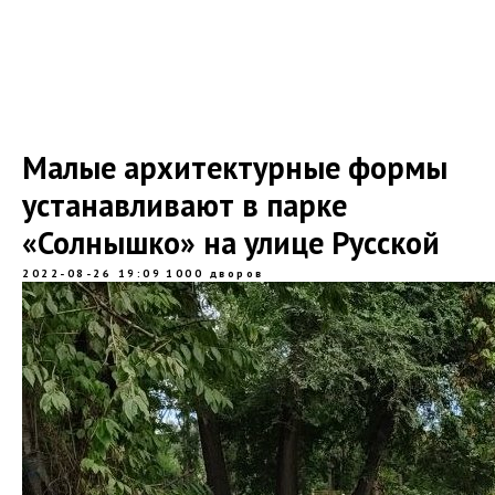
Малые архитектурные формы
устанавливают в парке
«Солнышко» на улице Русской
2022-08-26 19:09
1000 дворов