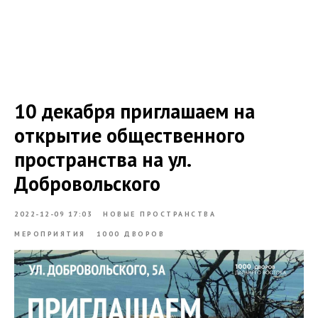
10 декабря приглашаем на
открытие общественного
пространства на ул.
Добровольского
2022-12-09 17:03
НОВЫЕ ПРОСТРАНСТВА
МЕРОПРИЯТИЯ
1000 ДВОРОВ