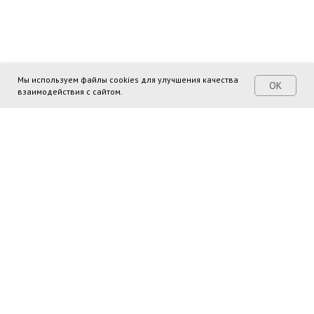
Мы используем файлы cookies для улучшения качества
ОК
взаимодействия с сайтом.
Поделиться ссылкой: