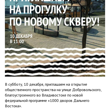
В субботу, 10 декабря, приглашаем на открытие
общественного пространства на улице Добровольского,
благоустроенного во Владивостоке по новой
федеральной программе «1000 дворов Дальнего
Востока».