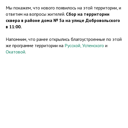
Мы покажем, что нового появилось на этой территории, и
ответим на вопросы жителей.
Сбор на территории
сквера в районе дома № 5а на улице Добровольского
в 11:00.
Напомним, что ранее открылись благоустроенные по этой
же программе территории на
Русской,
Успенского
и
Окатовой
.