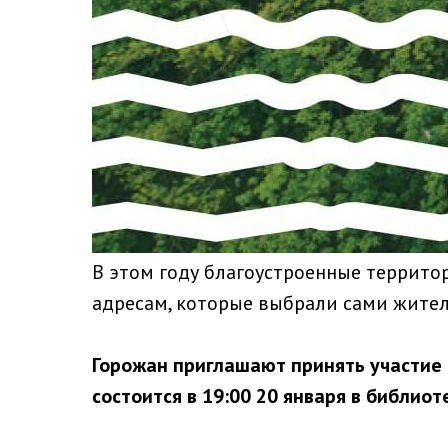
В этом году благоустроенные террито
адресам, которые выбрали сами жители
Горожан приглашают принять участие 
состоится в 19:00 20 января в библиоте