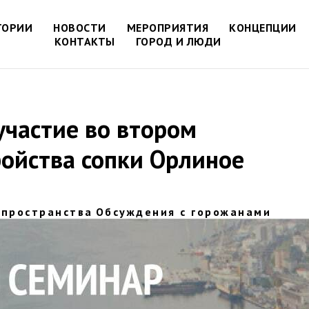
ТОРИИ
НОВОСТИ
МЕРОПРИЯТИЯ
КОНЦЕПЦИИ
КОНТАКТЫ
ГОРОД И ЛЮДИ
участие во втором
ойства сопки Орлиное
 пространства
Обсуждения с горожанами