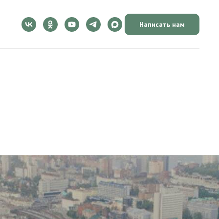
Написать нам