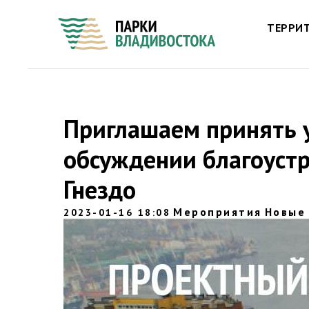
ТЕРРИ
Приглашаем принять 
обсуждении благоустр
Гнездо
Мероприятия
Новые
2023-01-16 18:08