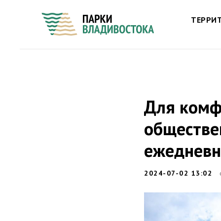
ТЕРРИ
Для комф
обществе
ежедневн
2024-07-02 13:02