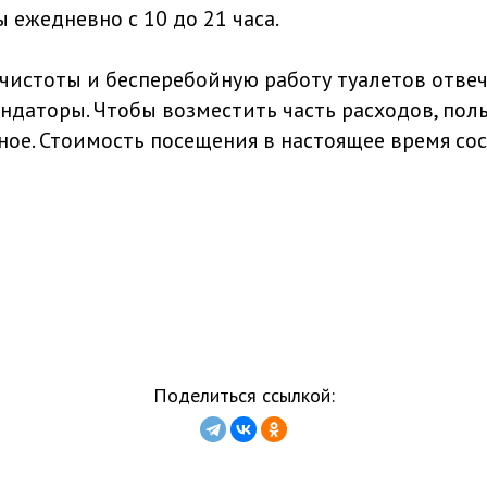
 ежедневно с 10 до 21 часа.
чистоты и бесперебойную работу туалетов отве
ндаторы. Чтобы возместить часть расходов, пол
ное. Стоимость посещения в настоящее время сос
Поделиться ссылкой: