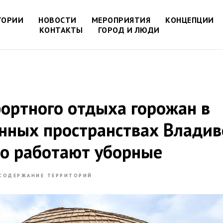
ТОРИИ
НОВОСТИ
МЕРОПРИЯТИЯ
КОНЦЕПЦИИ
КОНТАКТЫ
ГОРОД И ЛЮДИ
ортного отдыха горожан в
нных пространствах Владив
о работают уборные
СОДЕРЖАНИЕ ТЕРРИТОРИЙ