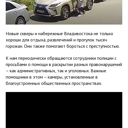
️Новые скверы и набережные Владивостока не только
хороши для отдыха, развлечений и прогулок тысяч
горожан. Они также помогают бороться с преступностью.
К нам периодически обращаются сотрудники полиции с
просьбами о помощи в раскрытии разных правонарушений
– как административных, так и уголовных. Важные
помощники в этом – камеры, установленные в
благоустроенных общественных пространствах.