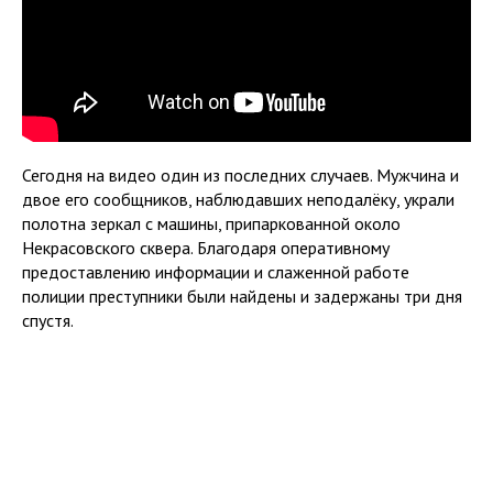
Сегодня на видео один из последних случаев. Мужчина и
двое его сообщников, наблюдавших неподалёку, украли
полотна зеркал с машины, припаркованной около
Некрасовского сквера. Благодаря оперативному
предоставлению информации и слаженной работе
полиции преступники были найдены и задержаны три дня
спустя.