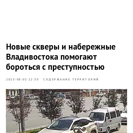
Новые скверы и набережные
Владивостока помогают
бороться с преступностью
2023-08-01 12:30
СОДЕРЖАНИЕ ТЕРРИТОРИЙ