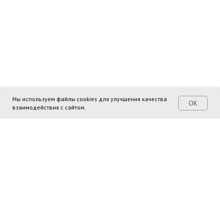
Мы используем файлы cookies для улучшения качества
ОК
взаимодействия с сайтом.
Поделиться ссылкой: