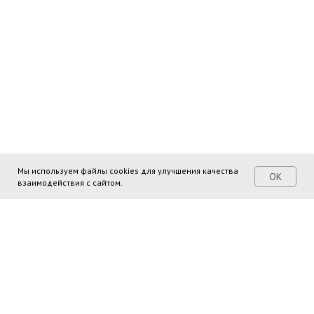
Мы используем файлы cookies для улучшения качества
ОК
взаимодействия с сайтом.
Поделиться ссылкой: