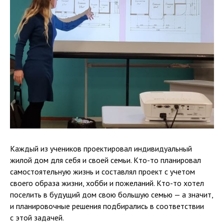
Каждый из учеников проектировал индивидуальный
жилой дом для себя и своей семьи. Кто-то планировал
самостоятельную жизнь и составлял проект с учетом
своего образа жизни, хобби и пожеланий. Кто-то хотел
поселить в будущий дом свою большую семью — а значит,
и планировочные решения подбирались в соответствии
с этой задачей.