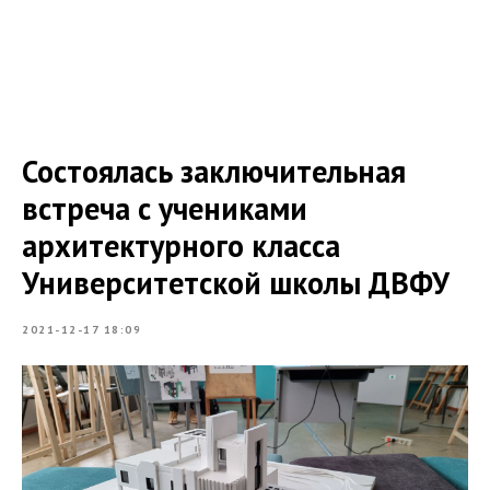
Состоялась заключительная
встреча с учениками
архитектурного класса
Университетской школы ДВФУ
2021-12-17 18:09