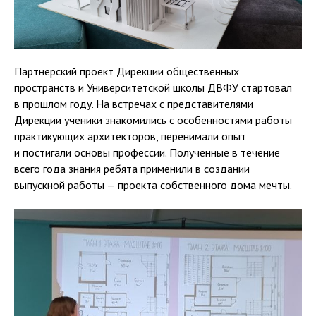
Партнерский проект Дирекции общественных
пространств и Университетской школы ДВФУ стартовал
в прошлом году. На встречах с представителями
Дирекции ученики знакомились с особенностями работы
практикующих архитекторов, перенимали опыт
и постигали основы профессии. Полученные в течение
всего года знания ребята применили в создании
выпускной работы — проекта собственного дома мечты.