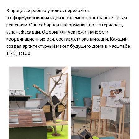
В процессе ребята учились переходить
от формулирования идеи к объемно-пространственным
решениям. Они собирали информацию по материалам,
узлам, фасадам. Оформляли чертежи, наносили
координационные оси, составляли экспликации. Каждый
создал архитектурный макет будущего дома в масштабе
1:75, 1:100.