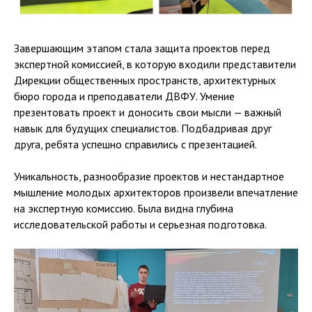
Завершающим этапом стала защита проектов перед
экспертной комиссией, в которую входили представители
Дирекции общественных пространств, архитектурных
бюро города и преподаватели ДВФУ. Умение
презентовать проект и доносить свои мысли — важный
навык для будущих специалистов. Подбадривая друг
друга, ребята успешно справились с презентацией.
Уникальность, разнообразие проектов и нестандартное
мышление молодых архитекторов произвели впечатление
на экспертную комиссию. Была видна глубина
исследовательской работы и серьезная подготовка.