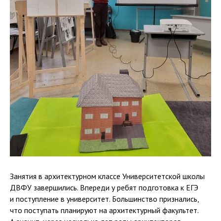
Занятия в архитектурном классе Университетской школы
ДВФУ завершились. Впереди у ребят подготовка к ЕГЭ
и поступление в университет. Большинство признались,
что поступать планируют на архитектурный факультет.