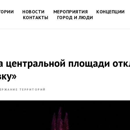
ТОРИИ
НОВОСТИ
МЕРОПРИЯТИЯ
КОНЦЕПЦИИ
КОНТАКТЫ
ГОРОД И ЛЮДИ
а центральной площади от
вку»
ЕРЖАНИЕ ТЕРРИТОРИЙ