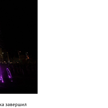
ка завершил