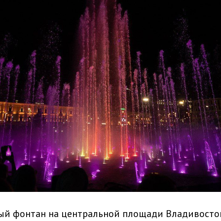
ый фонтан на центральной площади Владивосто