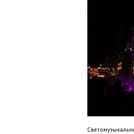
Светомузыкальн