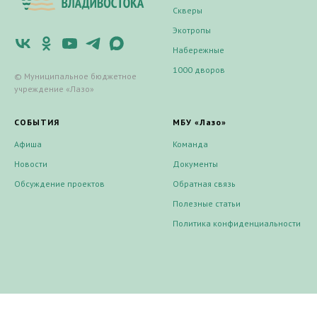
Скверы
Экотропы
Набережные
1000 дворов
© Муниципальное бюджетное
учреждение «Лазо»
СОБЫТИЯ
МБУ «Лазо»
Афиша
Команда
Новости
Документы
Обсуждение проектов
Обратная связь
Полезные статьи
Политика конфиденциальности