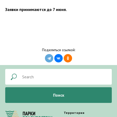
Заявки принимаются до 7 июня.
Поделиться ссылкой:
Поиск
Территории