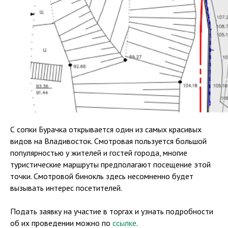
С сопки Бурачка открывается один из самых красивых
видов на Владивосток. Смотровая пользуется большой
популярностью у жителей и гостей города, многие
туристические маршруты предполагают посещение этой
точки. Смотровой бинокль здесь несомненно будет
вызывать интерес посетителей.
Подать заявку на участие в торгах и узнать подробности
об их проведении можно по
ссылке
.