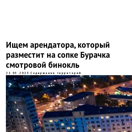
Ищем арендатора, который
разместит на сопке Бурачка
смотровой бинокль
22.05.2023
Содержание территорий