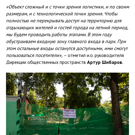
«Объект сложный и с точки зрения логистики, и по своим
размерам, и с технологической точки зрения. Чтобы
полностью не перекрывать доступ на территорию для
отдыхающих жителей и гостей города на летний период,
мы будем проводить работы этапами. В этом году
обустраиваем входную зону главного входа в парк. При
этом остальные входы останутся доступными, ими смогут
пользоваться посетители»,
– отметил и.о. руководителя
Дирекции общественных пространств
Артур Шибаров.