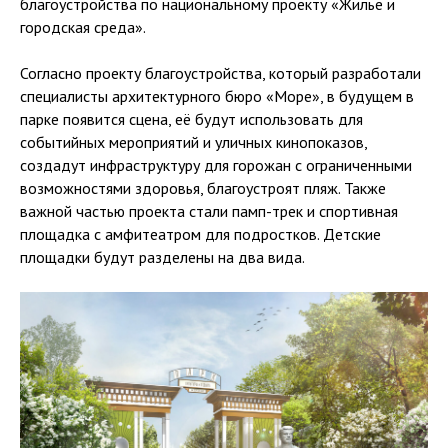
благоустройства по национальному проекту «Жилье и
городская среда».
Согласно проекту благоустройства, который разработали
специалисты архитектурного бюро «Море», в будущем в
парке появится сцена, её будут использовать для
событийных мероприятий и уличных кинопоказов,
создадут инфраструктуру для горожан с ограниченными
возможностями здоровья, благоустроят пляж. Также
важной частью проекта стали памп-трек и спортивная
площадка с амфитеатром для подростков. Детские
площадки будут разделены на два вида.