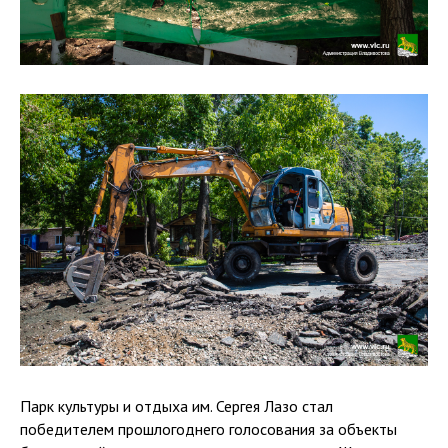
Парк культуры и отдыха им. Сергея Лазо стал
победителем прошлогоднего голосования за объекты