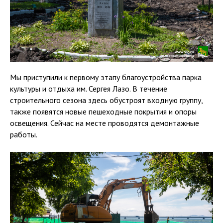
Мы приступили к первому этапу благоустройства парка
культуры и отдыха им. Сергея Лазо. В течение
строительного сезона здесь обустроят входную группу,
также появятся новые пешеходные покрытия и опоры
освещения. Сейчас на месте проводятся демонтажные
работы.