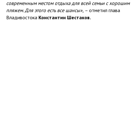
современным местом отдыха для всей семьи с хорошим
пляжем. Для этого есть все шансы»,
– отметил глава
Владивостока
Константин Шестаков.