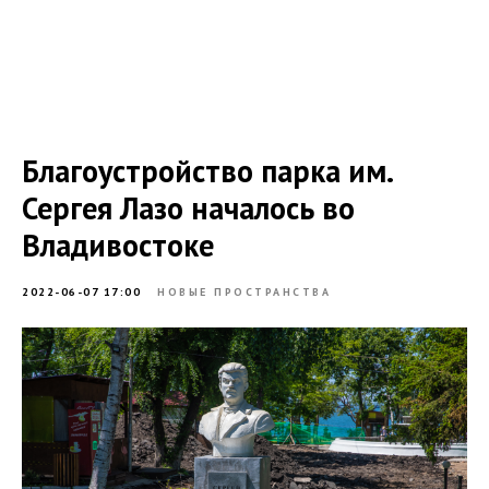
Благоустройство парка им.
Сергея Лазо началось во
Владивостоке
2022-06-07 17:00
НОВЫЕ ПРОСТРАНСТВА