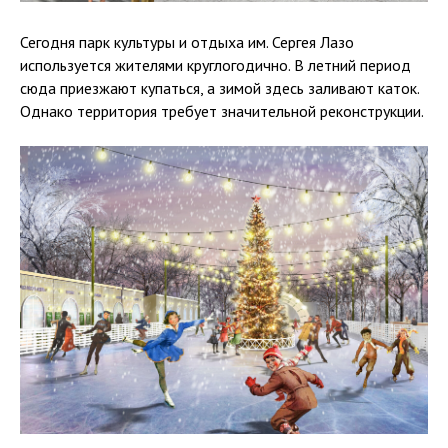
Сегодня парк культуры и отдыха им. Сергея Лазо
используется жителями круглогодично. В летний период
сюда приезжают купаться, а зимой здесь заливают каток.
Однако территория требует значительной реконструкции.