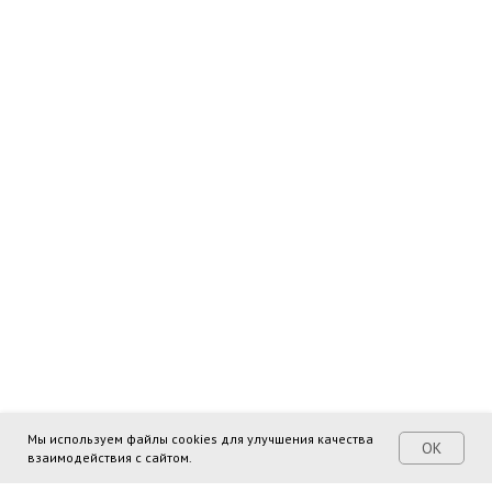
Мы используем файлы cookies для улучшения качества
ОК
взаимодействия с сайтом.