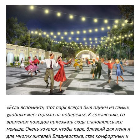
«Если вспомнить, этот парк всегда был одним из самых
удобных мест отдыха на побережье. К сожалению, со
временем поводов приезжать сюда становилось все
меньше. Очень хочется, чтобы парк, близкий для меня и
для многих жителей Владивостока, стал комфортным и