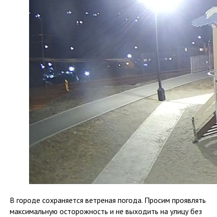
В городе сохраняется ветреная погода. Просим проявлять
максимальную осторожность и не выходить на улицу без