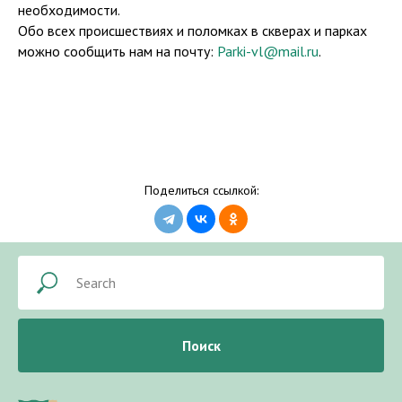
необходимости.
Обо всех происшествиях и поломках в скверах и парках
можно сообщить нам на почту:
Parki-vl@mail.ru
.
Поделиться ссылкой:
Поиск