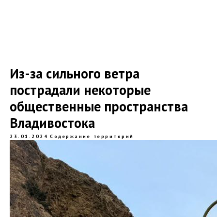
Из-за сильного ветра
пострадали некоторые
общественные пространства
Владивостока
23.01.2024
Содержание территорий