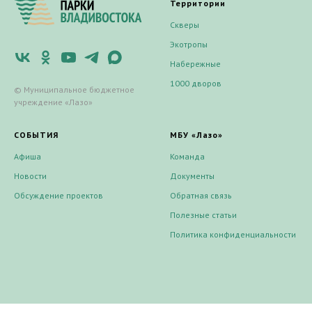
Территории
Скверы
Экотропы
Набережные
1000 дворов
© Муниципальное бюджетное
учреждение «Лазо»
СОБЫТИЯ
МБУ «Лазо»
Афиша
Команда
Новости
Документы
Обсуждение проектов
Обратная связь
Полезные статьи
Политика конфиденциальности