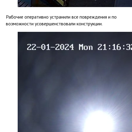
Рабочие оперативно устранили все повреждения и по
возможности усовершенствовали конструкции.