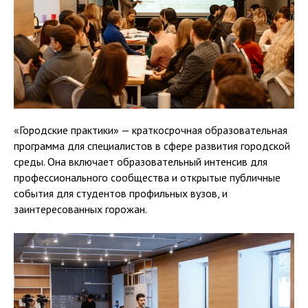
«Городские практики» — краткосрочная образовательная
программа для специалистов в сфере развития городской
среды. Она включает образовательный интенсив для
профессионального сообщества и открытые публичные
события для студентов профильных вузов, и
заинтересованных горожан.