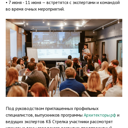
• 7 июня - 11 июня — встретятся с экспертами и командой
во время очных мероприятий.
Под руководством приглашенных профильных
специалистов, выпускников программы
Архитекторы.рф
и
ведущих экспертов КБ Стрелка участники рассмотрят
ключевые темы городского развития: предпроектный