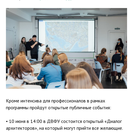
Кроме интенсива для профессионалов в рамках
программы пройдут открытые публичные события:
• 10 июня в 14:00 в ДВФУ состоится открытый «Диалог
архитекторов», на который могут прийти все желающие.