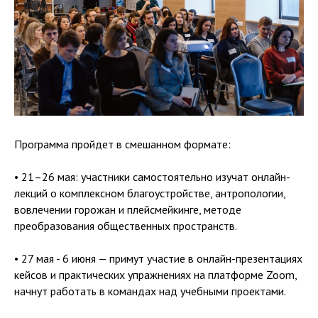
Программа пройдет в смешанном формате:
• 21–26 мая: участники самостоятельно изучат онлайн-
лекций о комплексном благоустройстве, антропологии,
вовлечении горожан и плейсмейкинге, методе
преобразования общественных пространств.
• 27 мая - 6 июня — примут участие в онлайн-презентациях
кейсов и практических упражнениях на платформе Zoom,
начнут работать в командах над учебными проектами.