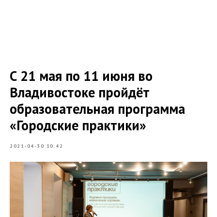
С 21 мая по 11 июня во
Владивостоке пройдёт
образовательная программа
«Городские практики»
2021-04-30 10:42