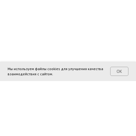
Мы используем файлы cookies для улучшения качества
ОК
взаимодействия с сайтом.
Поделиться ссылкой: