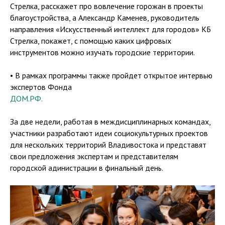
Стрелка, расскажет про вовлечение горожан в проекты
благоустройства, а Александр Каменев, руководитель
направления «Искусственный интеллект для городов» КБ
Стрелка, покажет, с помощью каких цифровых
инструментов можно изучать городские территории.
• В рамках программы также пройдет открытое интервью
экспертов Фонда
ДОМ.РФ.
За две недели, работая в междисциплинарных командах,
участники разработают идеи социокультурных проектов
для нескольких территорий Владивостока и представят
свои предложения экспертам и представителям
городской адинистрации в финальный день.