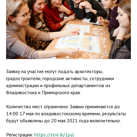
Заявку на участие могут подать архитекторы,
градостроители, городские активисты, сотрудники
администрации и профильных департаментов из
Владивостока и Приморского края.
Количество мест ограничено. Заявки принимаются до
14:00 17 мая по владивостокскому времени, результаты
будут объявлены до 20 мая 2021 года включительно.
Регистрация:
https://stre.lk/1pyj