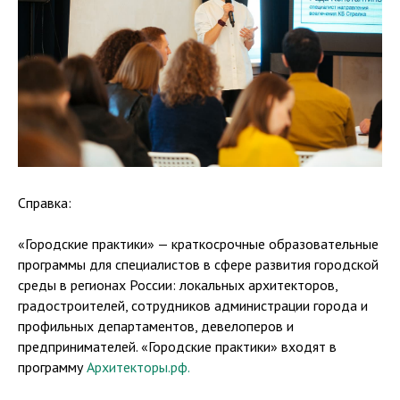
Справка:
«Городские практики» — краткосрочные образовательные
программы для специалистов в сфере развития городской
среды в регионах России: локальных архитекторов,
градостроителей, сотрудников администрации города и
профильных департаментов, девелоперов и
предпринимателей. «Городские практики» входят в
программу
Архитекторы.рф.