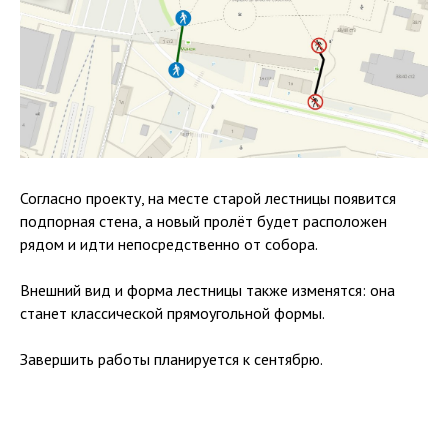
Согласно проекту, на месте старой лестницы появится
подпорная стена, а новый пролёт будет расположен
рядом и идти непосредственно от собора.
Внешний вид и форма лестницы также изменятся: она
станет классической прямоугольной формы.
Завершить работы планируется к сентябрю.