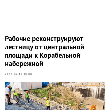
Рабочие реконструируют
лестницу от центральной
площади к Корабельной
набережной
2022-06-16 18:00