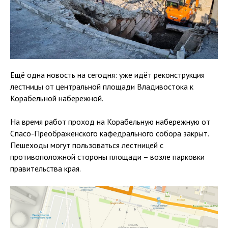
Ещё одна новость на сегодня: уже идёт реконструкция
лестницы от центральной площади Владивостока к
Корабельной набережной.
На время работ проход на Корабельную набережную от
Спасо-Преображенского кафедрального собора закрыт.
Пешеходы могут пользоваться лестницей с
противоположной стороны площади – возле парковки
правительства края.