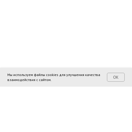
Мы используем файлы cookies для улучшения качества
ОК
взаимодействия с сайтом.
Поделиться ссылкой: