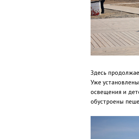
Здесь продолжае
Уже установлены
освещения и дет
обустроены пеше