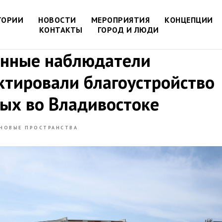
ТОРИИ
НОВОСТИ
МЕРОПРИЯТИЯ
КОНЦЕПЦИИ
КОНТАКТЫ
ГОРОД И ЛЮДИ
нные наблюдатели
ктировали благоустройство
ых во Владивостоке
НОВЫЕ ПРОСТРАНСТВА