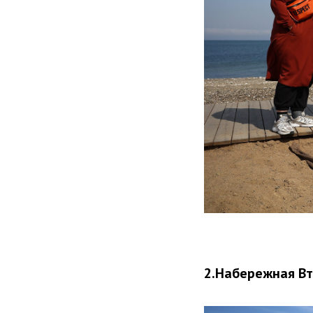
2.Набережная Вт