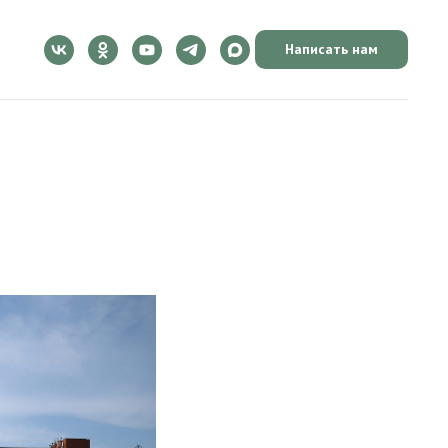
Написать нам