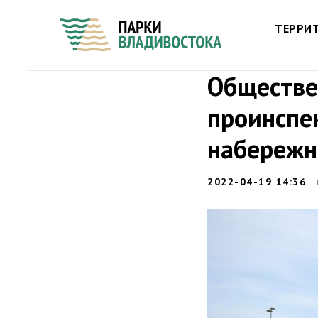
ТЕРРИ
Обществе
проинспе
набережн
2022-04-19 14:36