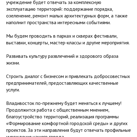
учреждение будет отвечать за комплексную
эксплуатацию территорий: поддержание порядка,
озеленение, ремонт малых архитектурных форм, а также
наполнит пространства интересными событиями.
Мы будем проводить в парках и скверах фестивали,
выставки, концерты, мастер-классы и другие мероприятия.
Развивать культуру развлечений и здорового образа
жизни.
Строить диалог с бизнесом и привлекать добросовестных
предпринимателей, предоставляющих качественные
услуги.
Владивосток по-прежнему будет меняться к лучшему!
Продолжится работа с общественным мнением,
благоустройство территорий, реализация программы
«Формирование комфортной городской среды» и других
проектов. За эти направления будут отвечать профильные
учреждения нашего города.