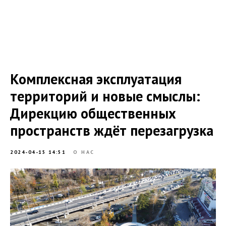
Комплексная эксплуатация
территорий и новые смыслы:
Дирекцию общественных
пространств ждёт перезагрузка
2024-04-15 14:51
О НАС