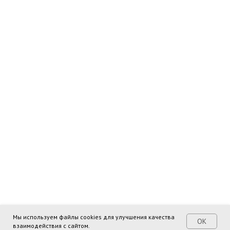
Мы используем файлы cookies для улучшения качества
ОК
взаимодействия с сайтом.