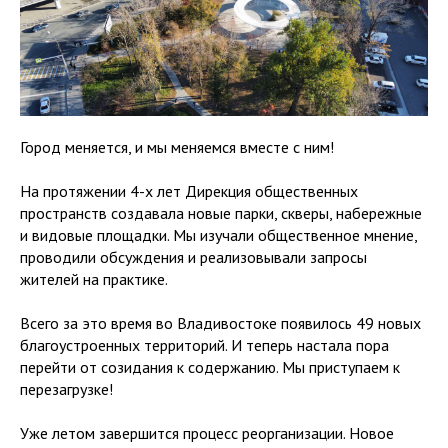
Город меняется, и мы меняемся вместе с ним!
На протяжении 4-х лет Дирекция общественных
пространств создавала новые парки, скверы, набережные
и видовые площадки. Мы изучали общественное мнение,
проводили обсуждения и реализовывали запросы
жителей на практике.
Всего за это время во Владивостоке появилось 49 новых
благоустроенных территорий. И теперь настала пора
перейти от созидания к содержанию. Мы приступаем к
перезагрузке!
Уже летом завершится процесс реорганизации. Новое