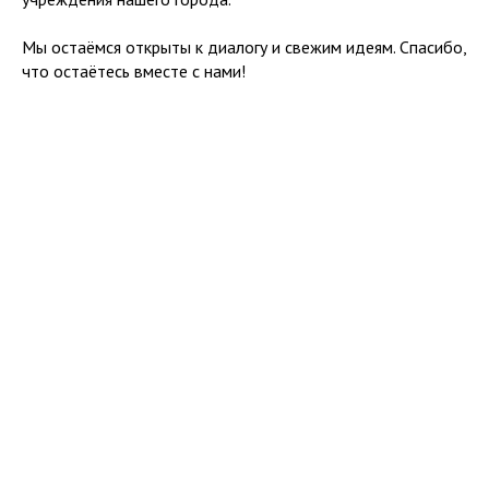
Мы остаёмся открыты к диалогу и свежим идеям. Спасибо,
что остаётесь вместе с нами!