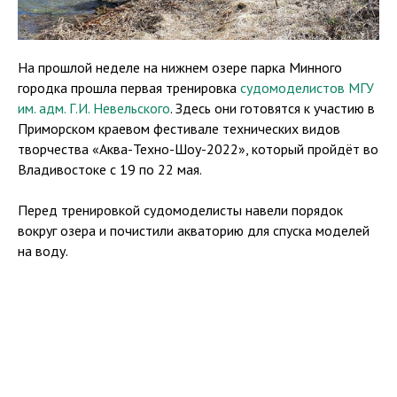
На прошлой неделе на нижнем озере парка Минного
городка прошла первая тренировка
судомоделистов МГУ
им. адм. Г.И. Невельского
. Здесь они готовятся к участию в
Приморском краевом фестивале технических видов
творчества «Аква-Техно-Шоу-2022», который пройдёт во
Владивостоке с 19 по 22 мая.
Перед тренировкой судомоделисты навели порядок
вокруг озера и почистили акваторию для спуска моделей
на воду.