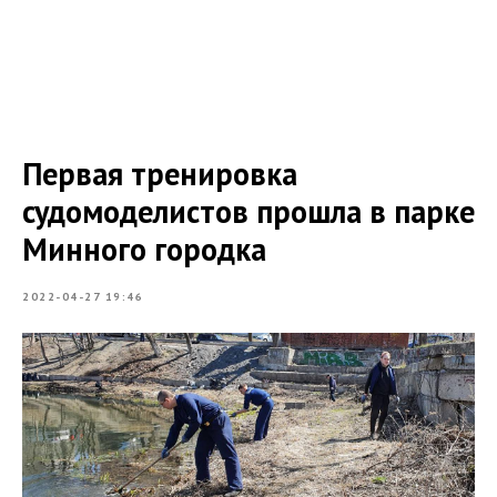
Первая тренировка
судомоделистов прошла в парке
Минного городка
2022-04-27 19:46