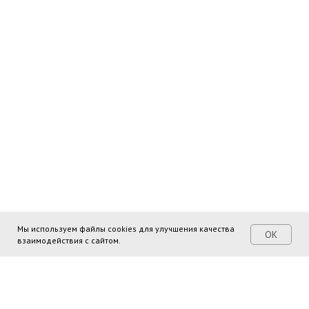
Мы используем файлы cookies для улучшения качества
ОК
взаимодействия с сайтом.