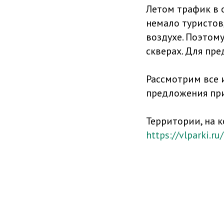
Летом трафик в 
немало туристов
воздухе. Поэтому
скверах. Для пр
Рассмотрим все 
предложения прин
Территории, на 
https://vlparki.ru