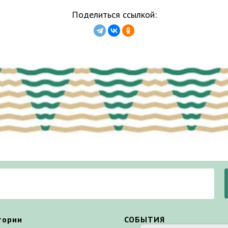
Поделиться ссылкой:
тории
СОБЫТИЯ