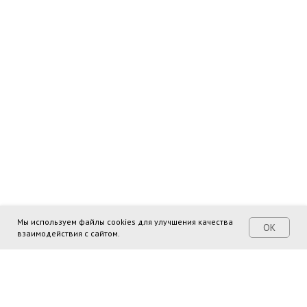
Мы используем файлы cookies для улучшения качества
ОК
взаимодействия с сайтом.