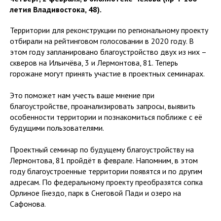
летия Владивостока, 48).
Территории для реконструкции по региональному проекту
отбирали
на рейтинговом голосовании в 2020 году. В
этом году запланировано благоустройство двух из них –
скверов на Ильичёва, 3 и Лермонтова, 81. Теперь
горожане могут принять участие в проектных семинарах.
Это поможет нам учесть ваше мнение при
благоустройстве, проанализировать запросы, выявить
особенности территории и познакомиться поближе с её
будущими пользователями.
Проектный семинар по будущему благоустройству на
Лермонтова, 81 пройдёт в феврале. Напомним, в этом
году благоустроенные территории появятся и по другим
адресам. По федеральному проекту преобразятся сопка
Орлиное Гнездо, парк в Снеговой Пади и озеро на
Сафонова.