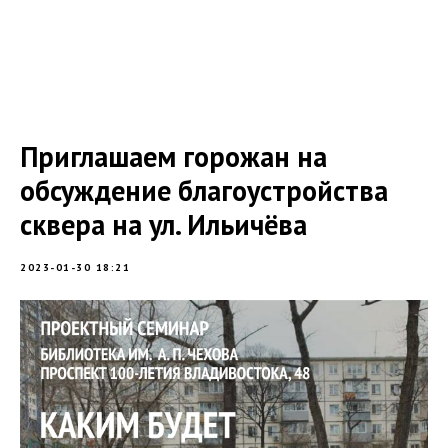
Приглашаем горожан на
обсуждение благоустройства
сквера на ул. Ильичёва
2023-01-30 18:21