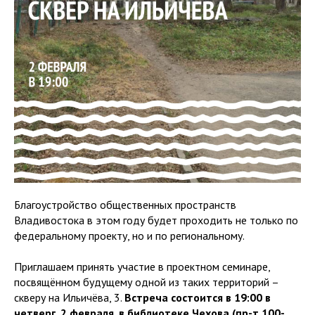
Благоустройство общественных пространств
Владивостока в этом году будет проходить не только по
федеральному проекту, но и по региональному.
Приглашаем принять участие в проектном семинаре,
посвящённом будущему одной из таких территорий –
скверу на Ильичёва, 3.
Встреча состоится в 19:00 в
четверг, 2 февраля, в библиотеке Чехова (пр-т 100-