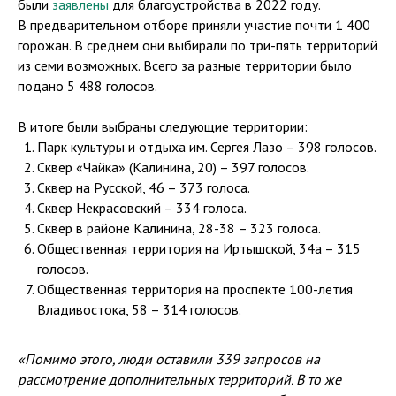
были
заявлены
для благоустройства в 2022 году.
В предварительном отборе приняли участие почти 1 400
горожан. В среднем они выбирали по три-пять территорий
из семи возможных. Всего за разные территории было
подано 5 488 голосов.
В итоге были выбраны следующие территории:
Парк культуры и отдыха им. Сергея Лазо – 398 голосов.
Сквер «Чайка» (Калинина, 20) – 397 голосов.
Сквер на Русской, 46 – 373 голоса.
Сквер Некрасовский – 334 голоса.
Сквер в районе Калинина, 28-38 – 323 голоса.
Общественная территория на Иртышской, 34а – 315
голосов.
Общественная территория на проспекте 100-летия
Владивостока, 58 – 314 голосов.
«Помимо этого, люди оставили 339 запросов на
рассмотрение дополнительных территорий. В то же