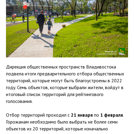
Дирекция общественных пространств Владивостока
подвела итоги предварительного отбора общественных
территорий, которые могут быть благоустроены в 2022
году. Семь объектов, которые выбрали жители, войдут в
итоговый список территорий для рейтингового
голосования.
Отбор территорий проходил с
21 января
по
1 февраля
.
Горожанам необходимо было выбрать не более семи
объектов из 20 территорий, которые изначально