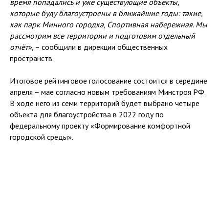
время попадались и уже существующие объекты,
которые буду благоустроены в ближайшие годы: такие,
как парк Минного городка, Спортивная набережная. Мы
рассмотрим все территории и подготовим отдельный
отчёт»
, – сообщили в дирекции общественных
пространств.
Итоговое рейтинговое голосование состоится в середине
апреля – мае согласно новым требованиям Минстроя РФ.
В ходе него из семи территорий будет выбрано четыре
объекта для благоустройства в 2022 году по
федеральному проекту «Формирование комфортной
городской среды».