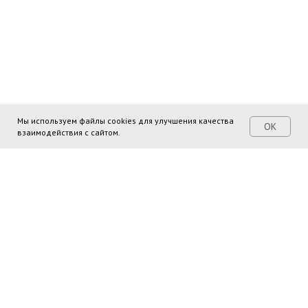
Мы используем файлы cookies для улучшения качества
ОК
взаимодействия с сайтом.
Поделиться ссылкой: