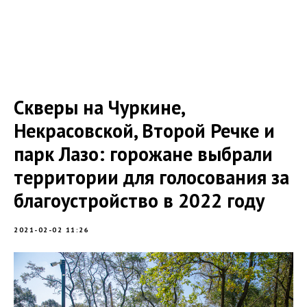
Скверы на Чуркине,
Некрасовской, Второй Речке и
парк Лазо: горожане выбрали
территории для голосования за
благоустройство в 2022 году
2021-02-02 11:26