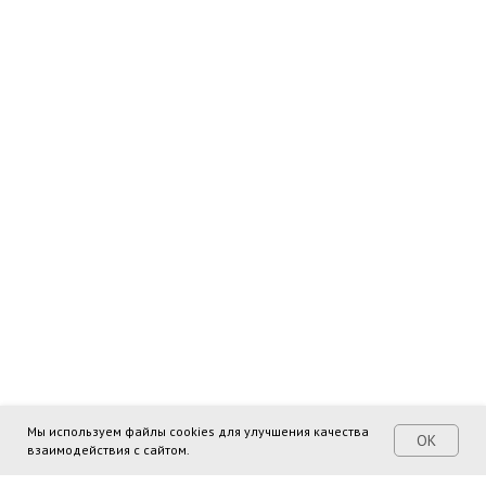
Мы используем файлы cookies для улучшения качества
ОК
взаимодействия с сайтом.