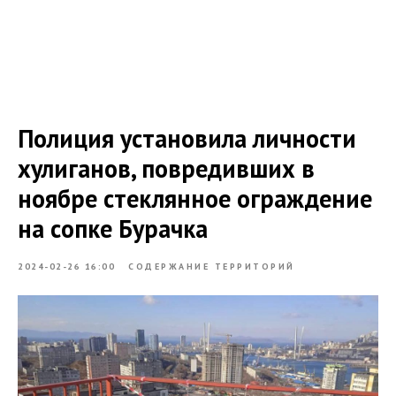
Полиция установила личности
хулиганов, повредивших в
ноябре стеклянное ограждение
на сопке Бурачка
2024-02-26 16:00
СОДЕРЖАНИЕ ТЕРРИТОРИЙ