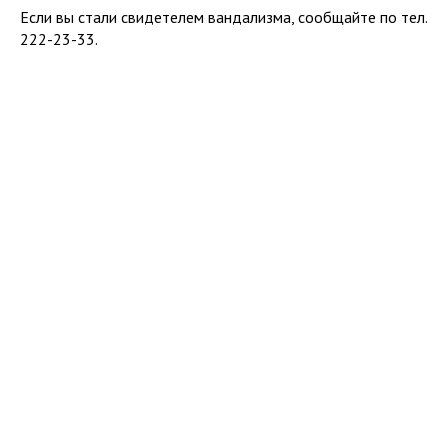
Если вы стали свидетелем вандализма, сообщайте по тел.
222-23-33.