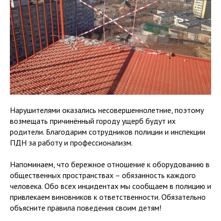
Нарушителями оказались несовершеннолетние, поэтому
возмещать причинённый городу ущерб будут их
родители. Благодарим сотрудников полиции и инспекции
ПДН за работу и профессионализм.
Напоминаем, что бережное отношение к оборудованию в
общественных пространствах – обязанность каждого
человека. Обо всех инцидентах мы сообщаем в полицию и
привлекаем виновников к ответственности. Обязательно
объясните правила поведения своим детям!