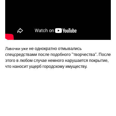
Лавочки уже
не однократно отмывались
спецсредствами после подобного "творчества". После
этого в любом случае немного нарушается покрытие,
что наносит ущерб городскому имуществу.