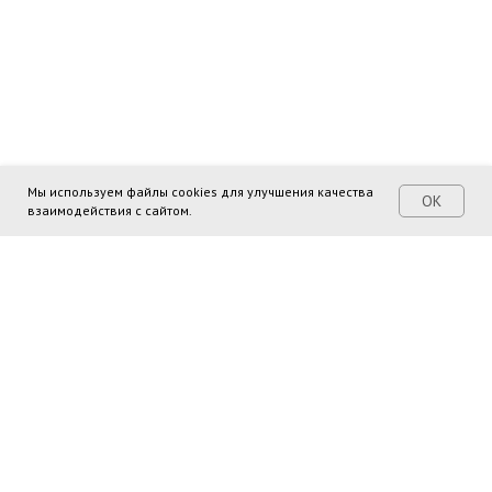
Мы используем файлы cookies для улучшения качества
ОК
взаимодействия с сайтом.
Поделиться ссылкой: