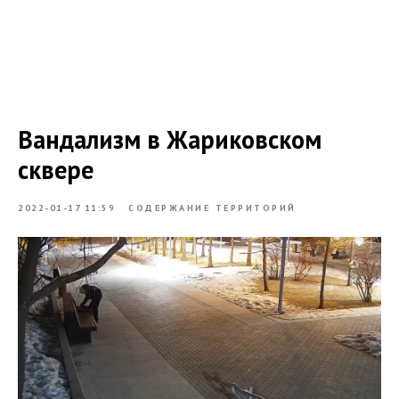
Вандализм в Жариковском
сквере
2022-01-17 11:59
СОДЕРЖАНИЕ ТЕРРИТОРИЙ