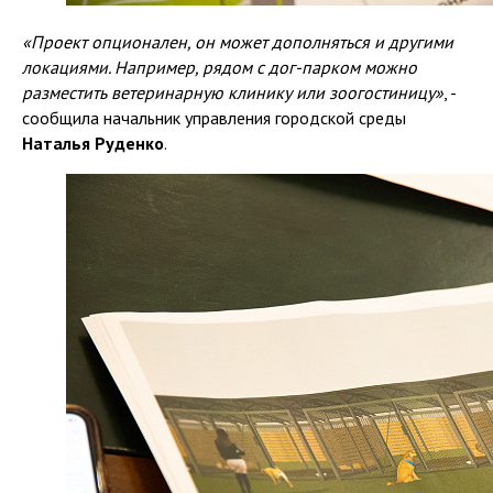
«Проект опционален, он может дополняться и другими
локациями. Например, рядом с дог-парком можно
разместить ветеринарную клинику или зоогостиницу»
, -
сообщила начальник управления городской среды
Наталья Руденко
.