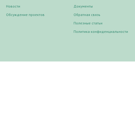
Новости
Документы
Обсуждение проектов
Обратная связь
Полезные статьи
Политика конфиденциальности