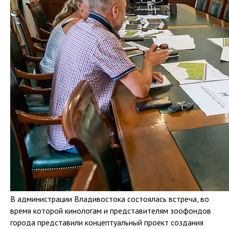
В администрации Владивостока состоялась встреча, во
время которой кинологам и представителям зоофондов
города представили концептуальный проект создания