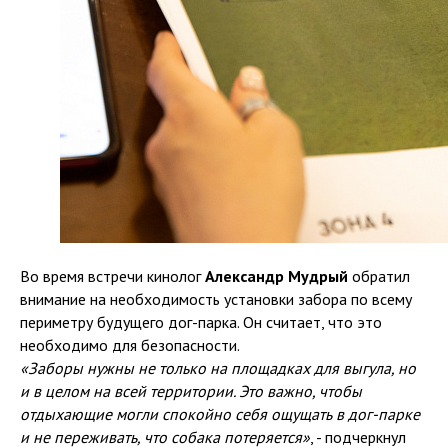
Во время встречи кинолог
Александр Мудрый
обратил
внимание на необходимость установки забора по всему
периметру будущего дог-парка. Он считает, что это
необходимо для безопасности.
«Заборы нужны не только на площадках для выгула, но
и в целом на всей территории. Это важно, чтобы
отдыхающие могли спокойно себя ощущать в дог-парке
и не переживать, что собака потеряется»
, - подчеркнул