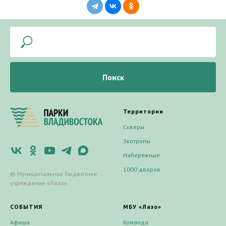
Поиск
Территории
Скверы
Экотропы
Набережные
1000 дворов
© Муниципальное бюджетное
учреждение «Лазо»
СОБЫТИЯ
МБУ «Лазо»
Афиша
Команда