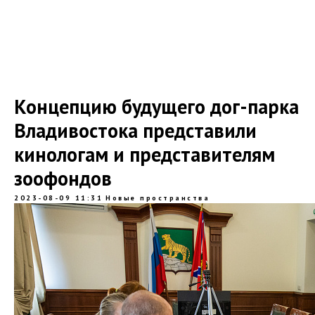
Концепцию будущего дог-парка
Владивостока представили
кинологам и представителям
зоофондов
2023-08-09 11:31
Новые пространства