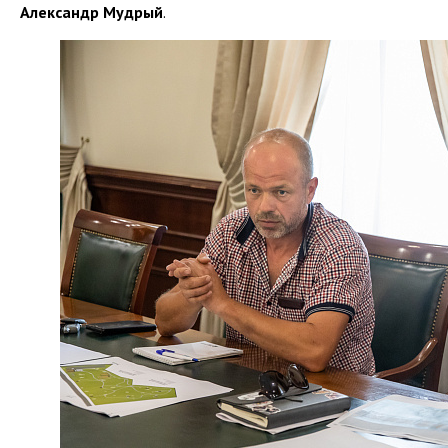
Александр Мудрый
.