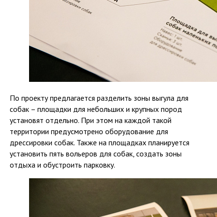
По проекту предлагается разделить зоны выгула для
собак – площадки для небольших и крупных пород
установят отдельно. При этом на каждой такой
территории предусмотрено оборудование для
дрессировки собак. Также на площадках планируется
установить пять вольеров для собак, создать зоны
отдыха и обустроить парковку.