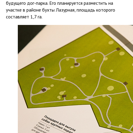
будущего дог-парка. Его планируется разместить на
участке в районе бухты Лазурная, площадь которого
составляет 1,7 га.