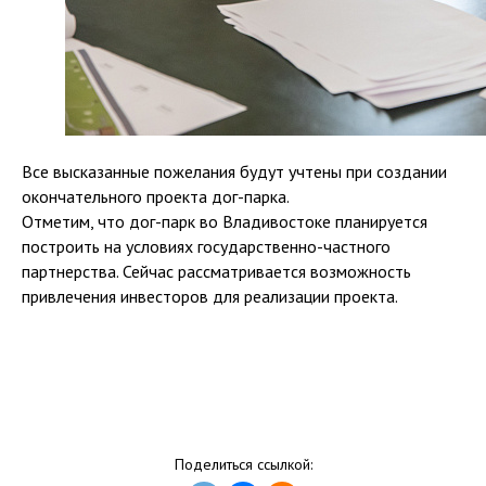
Все высказанные пожелания будут учтены при создании
окончательного проекта дог-парка.
Отметим, что дог-парк во Владивостоке планируется
построить на условиях государственно-частного
партнерства. Сейчас рассматривается возможность
привлечения инвесторов для реализации проекта.
Поделиться ссылкой: