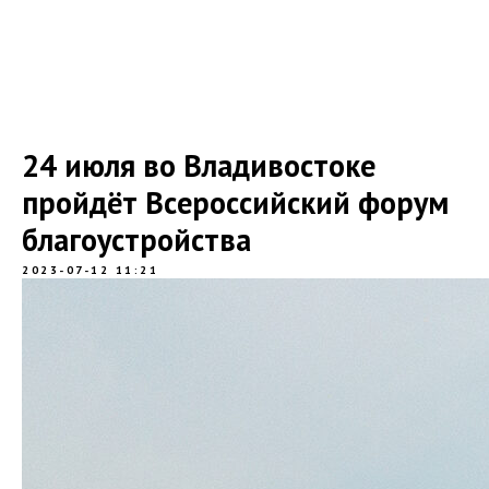
24 июля во Владивостоке
пройдёт Всероссийский форум
благоустройства
2023-07-12 11:21