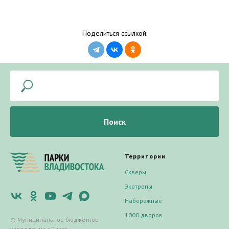
Поделиться ссылкой:
Поиск
Территории
Скверы
Экотропы
Набережные
1000 дворов
© Муниципальное бюджетное
учреждение «Лазо»