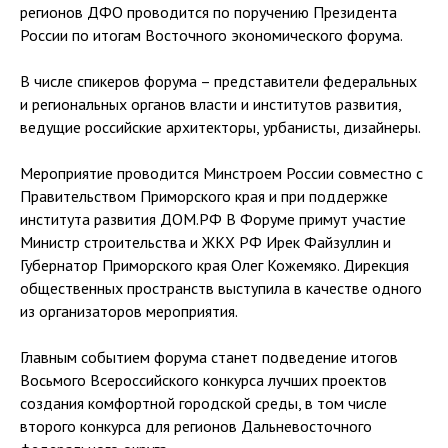
регионов ДФО проводится по поручению Президента
России по итогам Восточного экономического форума.
В числе спикеров форума – представители федеральных
и региональных органов власти и институтов развития,
ведущие российские архитекторы, урбанисты, дизайнеры.
Мероприятие проводится Минстроем России совместно с
Правительством Приморского края и при поддержке
института развития ДОМ.РФ В Форуме примут участие
Министр строительства и ЖКХ РФ Ирек Файзуллин и
Губернатор Приморского края Олег Кожемяко. Дирекция
общественных пространств выступила в качестве одного
из организаторов мероприятия.
Главным событием форума станет подведение итогов
Восьмого Всероссийского конкурса лучших проектов
создания комфортной городской среды, в том числе
второго конкурса для регионов Дальневосточного