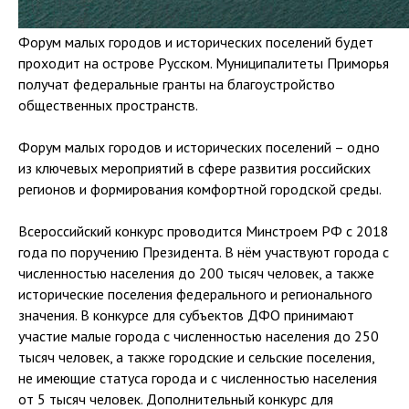
Форум малых городов и исторических поселений будет
проходит на острове Русском. Муниципалитеты Приморья
получат федеральные гранты на благоустройство
общественных пространств.
Форум малых городов и исторических поселений – одно
из ключевых мероприятий в сфере развития российских
регионов и формирования комфортной городской среды.
Всероссийский конкурс проводится Минстроем РФ с 2018
года по поручению Президента. В нём участвуют города с
численностью населения до 200 тысяч человек, а также
исторические поселения федерального и регионального
значения. В конкурсе для субъектов ДФО принимают
участие малые города с численностью населения до 250
тысяч человек, а также городские и сельские поселения,
не имеющие статуса города и с численностью населения
от 5 тысяч человек. Дополнительный конкурс для