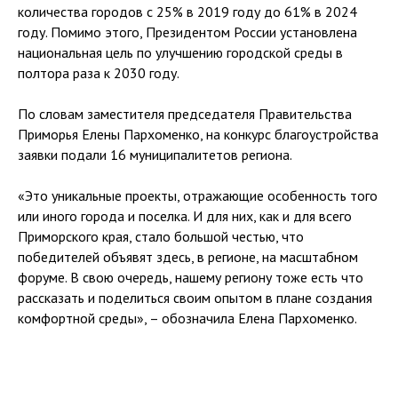
количества городов с 25% в 2019 году до 61% в 2024
году. Помимо этого, Президентом России установлена
национальная цель по улучшению городской среды в
полтора раза к 2030 году.
По словам заместителя председателя Правительства
Приморья Елены Пархоменко, на конкурс благоустройства
заявки подали 16 муниципалитетов региона.
«Это уникальные проекты, отражающие особенность того
или иного города и поселка. И для них, как и для всего
Приморского края, стало большой честью, что
победителей объявят здесь, в регионе, на масштабном
форуме. В свою очередь, нашему региону тоже есть что
рассказать и поделиться своим опытом в плане создания
комфортной среды», – обозначила Елена Пархоменко.