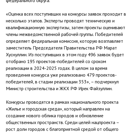
федерального округа.
«Оценка всех поступивших на конкурсы заявок проходит в
несколько этапов. Эксперты проводят техническую и
квалификационную экспертизы, затем проекты оценивают
члены межведомственной рабочей группы. Победителей
определяет федеральная комиссия, которую возглавляет
заместитель Председателя Правительства РФ Марат
Хуснуллин. Из поступивших в этом году 496 заявок будет
отобрано 195 проектов-победителей со сроком
реализации в 2024-2025 годах. В целом за время
проведения конкурса уже реализовано 479 проектов-
победителей, в стадии реализации 353», – подчеркнул
Министр строительства и ЖКХ РФ Ирек Файзуллин.
Конкурсы проводятся в рамках национального проекта
«Жилье и городская среда», который направлен на
создание нового облика городов и обновление
общественных пространств. Среди целей нацпроекта –
рост доли городов с благоприятной средой от общего