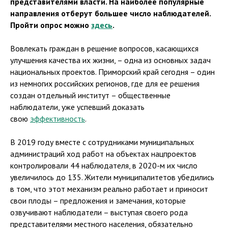
представителями власти. На наиболее популярные
направления отберут большее число наблюдателей.
Пройти опрос можно
здесь
.
Вовлекать граждан в решение вопросов, касающихся
улучшения качества их жизни, – одна из основных задач
национальных проектов. Приморский край сегодня – один
из немногих российских регионов, где для ее решения
создан отдельный институт – общественные
наблюдатели, уже успевший доказать
свою
эффективность
.
В 2019 году вместе с сотрудниками муниципальных
администраций ход работ на объектах нацпроектов
контролировали 44 наблюдателя, в 2020-м их число
увеличилось до 135. Жители муниципалитетов убедились
в том, что этот механизм реально работает и приносит
свои плоды – предложения и замечания, которые
озвучивают наблюдатели – выступая своего рода
представителями местного населения, обязательно