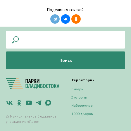
Поделиться ссылкой:
Поиск
Территории
Скверы
Экотропы
Набережные
1000 дворов
© Муниципальное бюджетное
учреждение «Лазо»