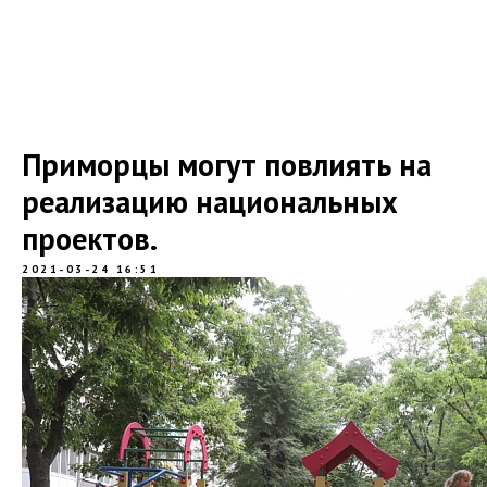
Приморцы могут повлиять на
реализацию национальных
проектов.
2021-03-24 16:51