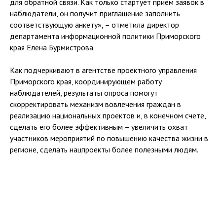
для обратной связи. Как только стартует прием заявок в
наблюдатели, он получит приглашение заполнить
соответствующую анкету», – отметила директор
департамента информационной политики Приморского
края Елена Бурмистрова.
Как подчеркивают в агентстве проектного управления
Приморского края, координирующем работу
наблюдателей, результаты опроса помогут
скорректировать механизм вовлечения граждан в
реализацию национальных проектов и, в конечном счете,
сделать его более эффективным – увеличить охват
участников мероприятий по повышению качества жизни в
регионе, сделать нацпроекты более полезными людям.