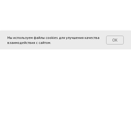
Мы используем файлы cookies для улучшения качества
ОК
взаимодействия с сайтом.
Поделиться ссылкой: