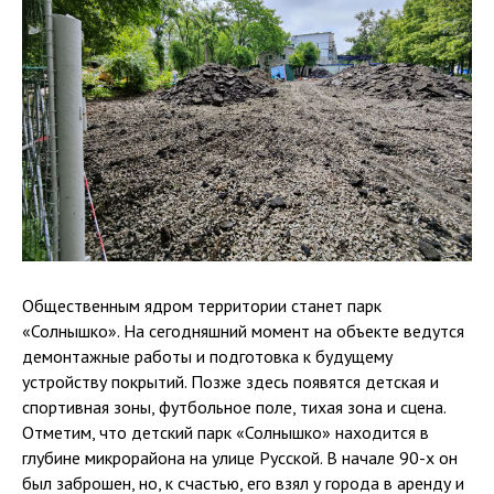
Общественным ядром территории станет парк
«Солнышко». На сегодняшний момент на объекте ведутся
демонтажные работы и подготовка к будущему
устройству покрытий. Позже здесь появятся детская и
спортивная зоны, футбольное поле, тихая зона и сцена.
Отметим, что детский парк «Солнышко» находится в
глубине микрорайона на улице Русской. В начале 90-х он
был заброшен, но, к счастью, его взял у города в аренду и