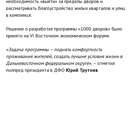
необходимость «выйти» за пределы дворов и
рассматривать благоустройство жилых кварталов и улиц
в комплексе.
Решение о разработке программы «1000 дворов» было
принято на VI Восточном экономическом форуме.
«Задача программы – поднять комфортность
проживания жителей, создать лучшие условия жизни в
Дальневосточном федеральном округе»
, – отметил
полпред президента в ДФО
Юрий Трутнев
.