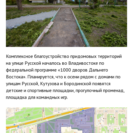
Комплексное благоустройство придомовых территорий
на улице Русской началось во Владивостоке по
федеральной программе «1000 дворов Дальнего
Востока». Планируется, что к осени рядом с домами по
улицам Русской, Кутузова и Бородинской появятся
детские и спортивные площадки, прогулочный променад,
площадка для командных игр.