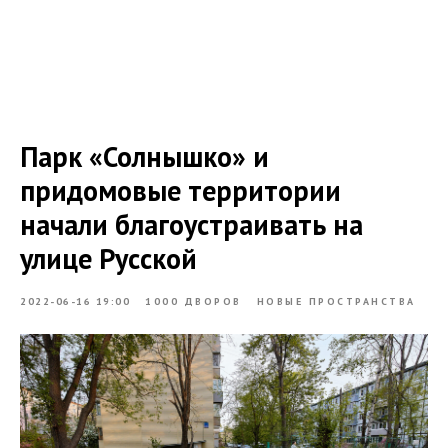
Парк «Солнышко» и
придомовые территории
начали благоустраивать на
улице Русской
2022-06-16 19:00
1000 ДВОРОВ
НОВЫЕ ПРОСТРАНСТВА