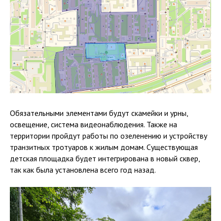
Обязательными элементами будут скамейки и урны,
освещение, система видеонаблюдения. Также на
территории пройдут работы по озеленению и устройству
транзитных тротуаров к жилым домам. Существующая
детская площадка будет интегрирована в новый сквер,
так как была установлена всего год назад.