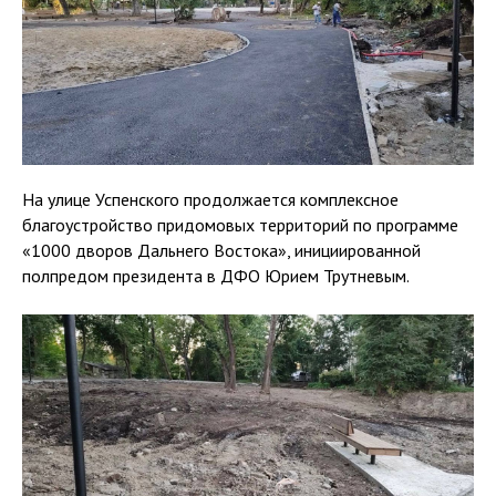
На улице Успенского продолжается комплексное
благоустройство придомовых территорий по программе
«1000 дворов Дальнего Востока», инициированной
полпредом президента в ДФО Юрием Трутневым.