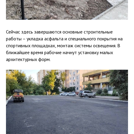
Сейчас здесь завершаются основные строительные
работы – укладка асфальта и специального покрытия на
спортивных площадках, монтаж системы освещения. В
ближайшее время рабочие начнут установку малых
архитектурных форм.