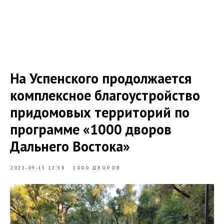
На Успенского продолжается
комплексное благоустройство
придомовых территорий по
программе «1000 дворов
Дальнего Востока»
2022-09-15 12:58
1000 ДВОРОВ