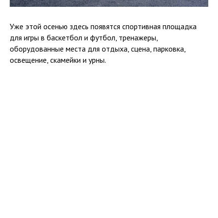
Уже этой осенью здесь появятся спортивная площадка
для игры в баскетбол и футбол, тренажеры,
оборудованные места для отдыха, сцена, парковка,
освещение, скамейки и урны.