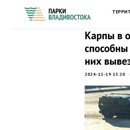
ТЕРРИ
Карпы в 
способны
них выве
2024-12-19 15:20