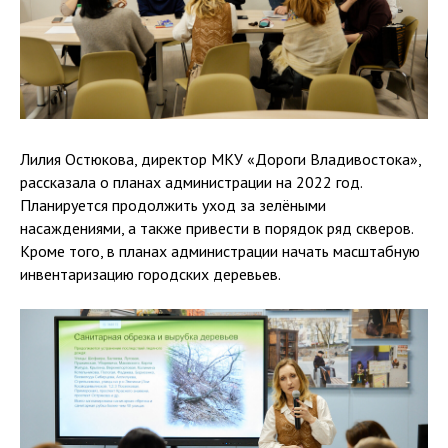
Лилия Остюкова, директор МКУ «Дороги Владивостока»,
рассказала о планах администрации на 2022 год.
Планируется продолжить уход за зелёными
насаждениями, а также привести в порядок ряд скверов.
Кроме того, в планах администрации начать масштабную
инвентаризацию городских деревьев.