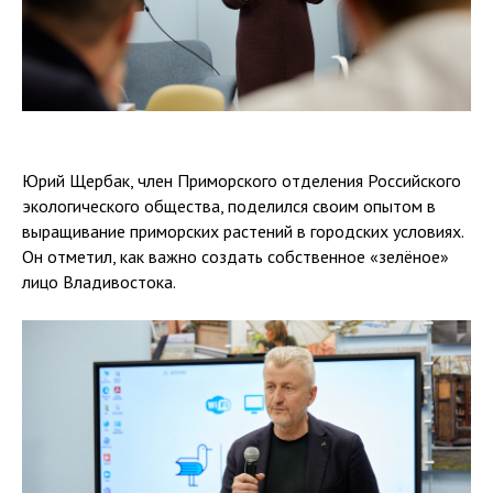
Юрий Щербак, член Приморского отделения Российского
экологического общества, поделился своим опытом в
выращивание приморских растений в городских условиях.
Он отметил, как важно создать собственное «зелёное»
лицо Владивостока.