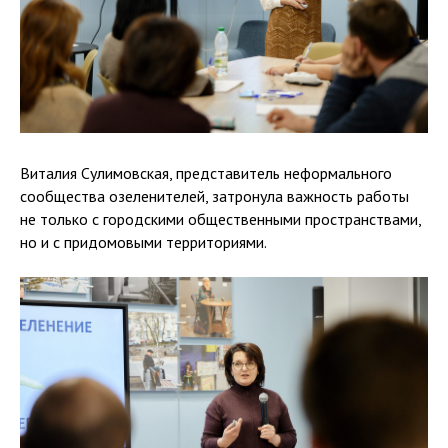
Виталия Сулимовская, представитель неформального
сообщества озеленителей, затронула важность работы
не только с городскими общественными пространствами,
но и с придомовыми территориями.