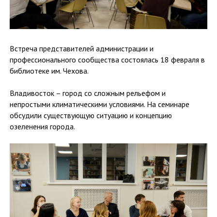
Встреча представителей администрации и
профессионального сообщества состоялась 18 февраля в
библиотеке им. Чехова.
Владивосток – город со сложным рельефом и
непростыми климатическими условиями. На семинаре
обсудили существующую ситуацию и концепцию
озеленения города.