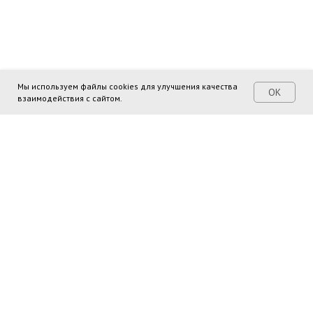
Мы используем файлы cookies для улучшения качества
ОК
взаимодействия с сайтом.
Поделиться ссылкой: