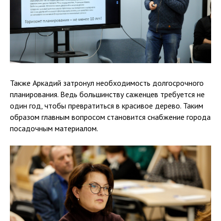
Также Аркадий затронул необходимость долгосрочного
планирования. Ведь большинству саженцев требуется не
один год, чтобы превратиться в красивое дерево. Таким
образом главным вопросом становится снабжение города
посадочным материалом.