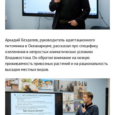
Аркадий Безделев, руководитель адаптационного
питомника в Океанариуме, рассказал про специфику
озеленения в непростых климатических условиях
Владивостока. Он обратил внимание на низкую
приживаемость привозных растений и на рациональность
высадки местных видов.