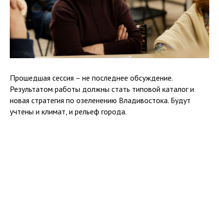
Прошедшая сессия – не последнее обсуждение.
Результатом работы должны стать типовой каталог и
новая стратегия по озеленению Владивостока. Будут
учтены и климат, и рельеф города.