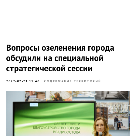
Вопросы озеленения города
обсудили на специальной
стратегической сессии
2022-02-21 11:40
СОДЕРЖАНИЕ ТЕРРИТОРИЙ