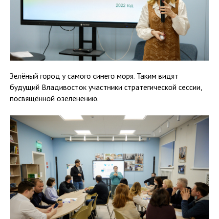
Зелёный город у самого синего моря. Таким видят
будущий Владивосток участники стратегической сессии,
посвящённой озеленению.