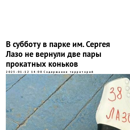
В субботу в парке им. Сергея
Лазо не вернули две пары
прокатных коньков
2025-01-12 14:00
Содержание территорий