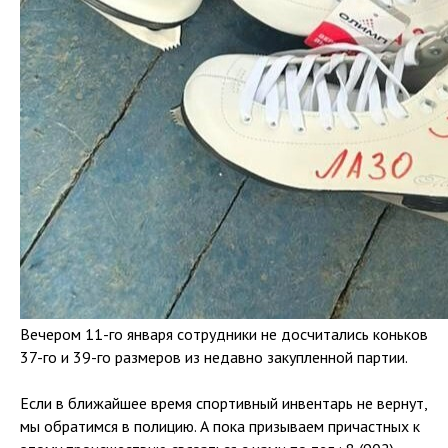
Вечером 11-го января сотрудники не досчитались коньков
37-го и 39-го размеров из недавно закупленной партии.
Если в ближайшее время спортивный инвентарь не вернут,
мы обратимся в полицию. А пока призываем причастных к