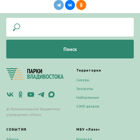
Поиск
Территории
Скверы
Экотропы
Набережные
1000 дворов
© Муниципальное бюджетное
учреждение «Лазо»
СОБЫТИЯ
МБУ «Лазо»
Афиша
Команда