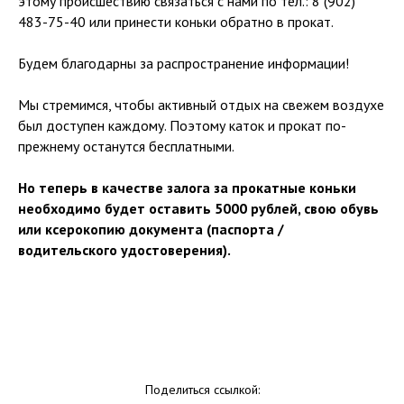
этому происшествию связаться с нами по тел.: 8 (902)
483-75-40 или принести коньки обратно в прокат.
Будем благодарны за распространение информации!
Мы стремимся, чтобы активный отдых на свежем воздухе
был доступен каждому. Поэтому каток и прокат по-
прежнему останутся бесплатными.
Но теперь в качестве залога за прокатные коньки
необходимо будет оставить 5000 рублей, свою обувь
или ксерокопию документа (паспорта /
водительского удостоверения).
Поделиться ссылкой: