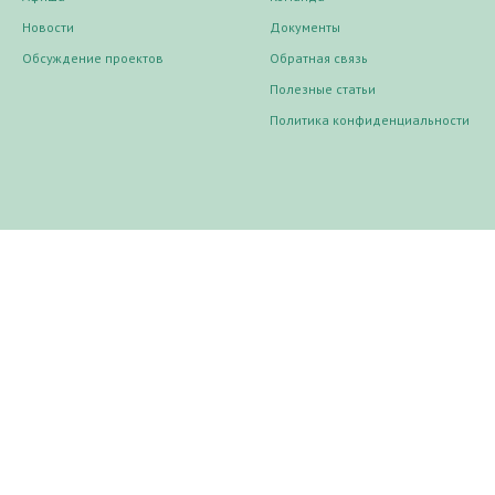
Новости
Документы
Обсуждение проектов
Обратная связь
Полезные статьи
Политика конфиденциальности