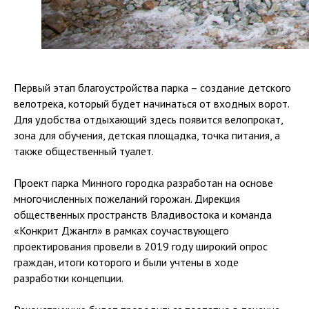
Первый этап благоустройства парка – создание детского
велотрека, который будет начинаться от входных ворот.
Для удобства отдыхающий здесь появится велопрокат,
зона для обучения, детская площадка, точка питания, а
также общественный туалет.
Проект парка Минного городка разработан на основе
многочисленных пожеланий горожан. Дирекция
общественных пространств Владивостока и команда
«Конкрит Джангл» в рамках соучаствующего
проектирования провели в 2019 году широкий опрос
граждан, итоги которого и были учтены в ходе
разработки концепции.