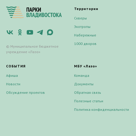
Территории
Скверы
Экотропы
Набережные
1000 дворов
© Муниципальное бюджетное
учреждение «Лазо»
СОБЫТИЯ
МБУ «Лазо»
Афиша
Команда
Новости
Документы
Обсуждение проектов
Обратная связь
Полезные статьи
Политика конфиденциальности