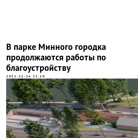
В парке Минного городка
продолжаются работы по
благоустройству
2021-11-26 12:10