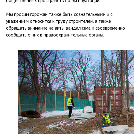
общественных пространств по эксплуатации.
Мы просим горожан также быть сознательными и с
уважением относится к труду строителей, а также
обращать внимание на акты вандализма и своевременно
сообщать о них в правоохранительные органы.