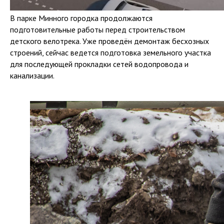
В парке Минного городка продолжаются
подготовительные работы перед строительством
детского велотрека. Уже проведён демонтаж бесхозных
строений, сейчас ведется подготовка земельного участка
для последующей прокладки сетей водопровода и
канализации.