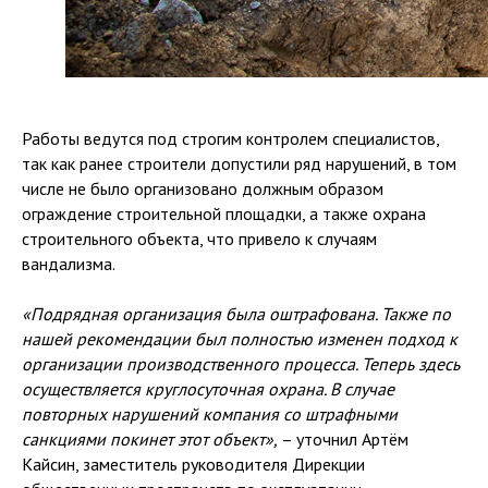
Работы ведутся под строгим контролем специалистов,
так как ранее строители допустили ряд нарушений, в том
числе не было организовано должным образом
ограждение строительной площадки, а также охрана
строительного объекта, что привело к случаям
вандализма.
«Подрядная организация была оштрафована. Также по
нашей рекомендации был полностью изменен подход к
организации производственного процесса. Теперь здесь
осуществляется круглосуточная охрана. В случае
повторных нарушений компания со штрафными
санкциями покинет этот объект»,
– уточнил
Артём
Кайсин, заместитель руководителя Дирекции