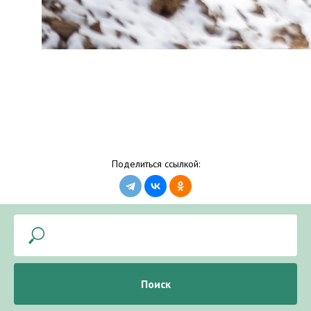
Поделиться ссылкой:
Поиск