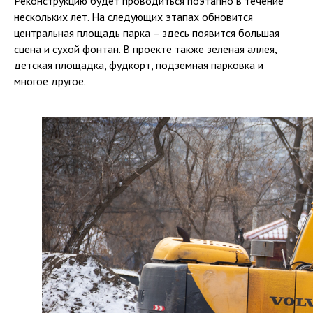
Реконструкцию будет проводиться поэтапно в течение
нескольких лет. На следующих этапах обновится
центральная площадь парка – здесь появится большая
сцена и сухой фонтан. В проекте также зеленая аллея,
детская площадка, фудкорт, подземная парковка и
многое другое.