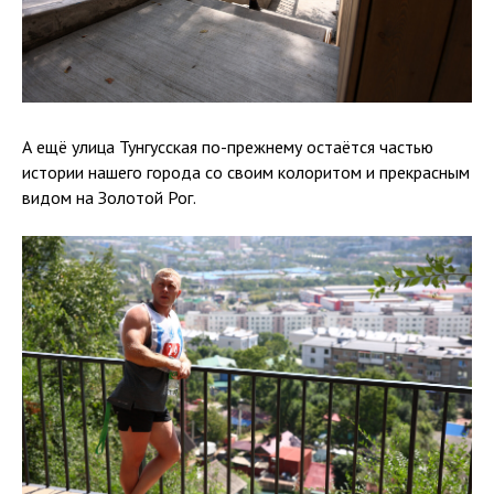
А ещё улица Тунгусская по-прежнему остаётся частью
истории нашего города со своим колоритом и прекрасным
видом на Золотой Рог.