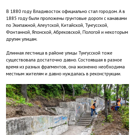
В 1880 году Владивосток официально стал городом. А в
1885 году были проложены грунтовые дороги с канавами
по Экипажной, Алеутской, Китайской, Тунгусской,
Фонтанной, Японской, Абрековской, Пологой и некоторым
другим улицам.
Длинная лестница в районе улицы Тунгусской тоже
существовала достаточно давно. Состоявшая в разное
время из разных фрагментов, она жизненно необходима
местным жителям и давно нуждалась в реконструкции.