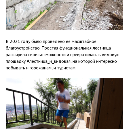
В 2021 году было проведено её масштабное
благоустройство. Простая функциональная лестница
расширила свои возможности и превратилась в видовую
площадку #
лестница_и_видовая
, на которой интересно
побывать и горожанам, и туристам.