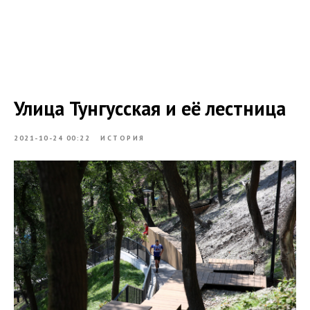
Улица Тунгусская и её лестница
2021-10-24 00:22
ИСТОРИЯ