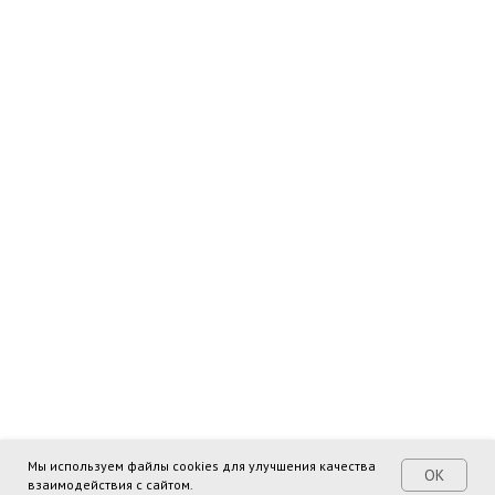
Мы используем файлы cookies для улучшения качества
ОК
взаимодействия с сайтом.