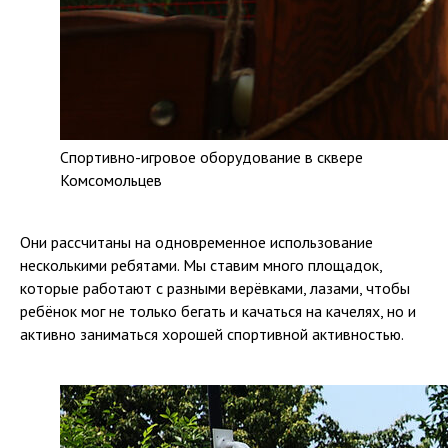
Спортивно-игровое оборудование в сквере
Комсомольцев
Они рассчитаны на одновременное использование
несколькими ребятами. Мы ставим много площадок,
которые работают с разными верёвками, лазами, чтобы
ребёнок мог не только бегать и качаться на качелях, но и
активно заниматься хорошей спортивной активностью.