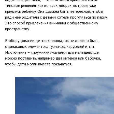
типовые решения, как во всех дворах, которые уже
приелись ребёнку. Она должна быть интересной, чтобы
ради неё родители с детьми хотели прогуляться по парку.
Это способ привлечения внимания к общественному
пространству.
В оборудовании детских площадок не должно быть
одинаковых элементов: турников, каруселей и т. п.
Исключение – «пружинки»-качалки для малышей, где
можно поставить, например два китёнка или бабочки,
чтобы дети могли вместе покачаться.