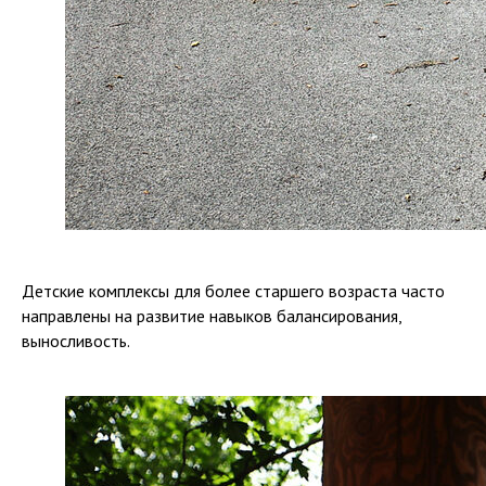
Детские комплексы для более старшего возраста часто
направлены на развитие навыков балансирования,
выносливость.