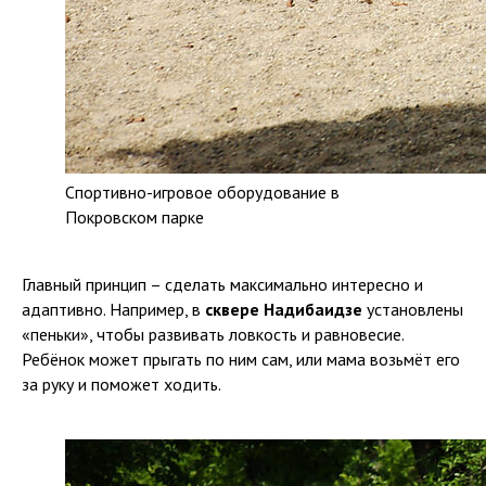
Спортивно-игровое оборудование в
Покровском парке
Главный принцип – сделать максимально интересно и
адаптивно. Например, в
сквере Надибаидзе
установлены
«пеньки», чтобы развивать ловкость и равновесие.
Ребёнок может прыгать по ним сам, или мама возьмёт его
за руку и поможет ходить.