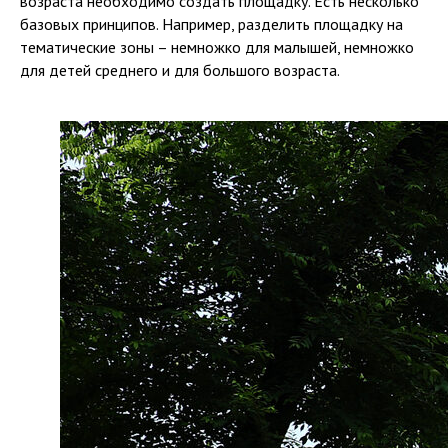
возраста необходимо создать площадку. Есть несколько
базовых принципов. Например, разделить площадку на
тематические зоны – немножко для малышей, немножко
для детей среднего и для большого возраста.