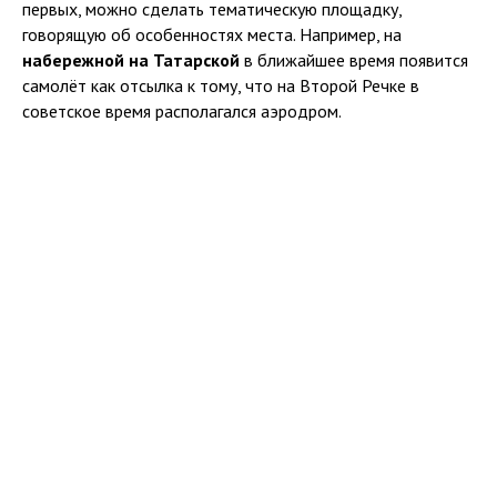
первых, можно сделать тематическую площадку,
говорящую об особенностях места. Например, на
набережной на Татарской
в ближайшее время появится
самолёт как отсылка к тому, что на Второй Речке в
советское время располагался аэродром.