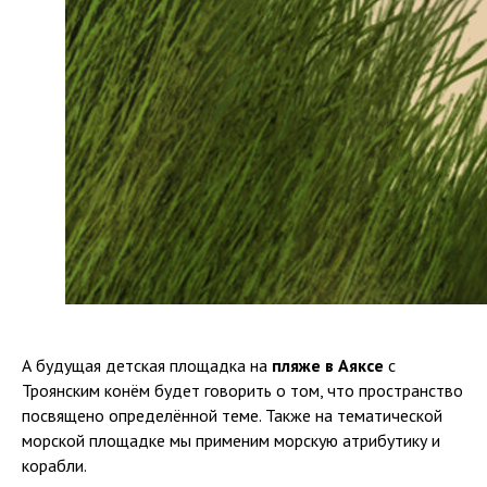
А будущая детская площадка на
пляже в Аяксе
с
Троянским конём будет говорить о том, что пространство
посвящено определённой теме. Также на тематической
морской площадке мы применим морскую атрибутику и
корабли.