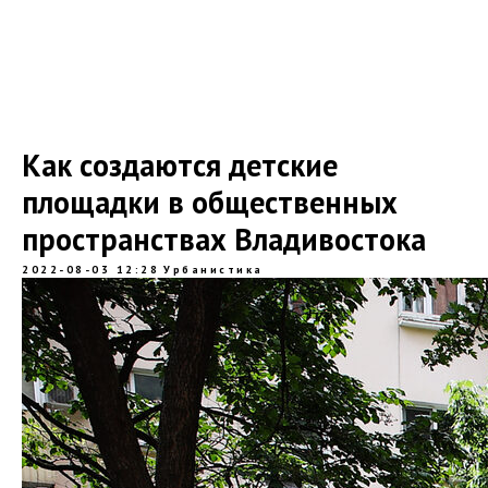
Как создаются детские
площадки в общественных
пространствах Владивостока
2022-08-03 12:28
Урбанистика