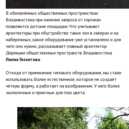
В обновлённых общественных пространствах
Владивостока при наличии запроса от горожан
появляются детские площадки. Что учитывают
архитекторы при обустройстве таких зон в скверах и на
набережных, какое оборудование уже установлено и для
чего оно нужно, рассказывает главный архитектор
Дирекции общественных пространств Владивостока
Лилия Гиззятова
.
Отходя от применения типового оборудования, мы стали
использовать более естественное, которое не создаёт
чёткую форму, а работает на воображение. У него более
экологичные и приятные для глаз цвета.