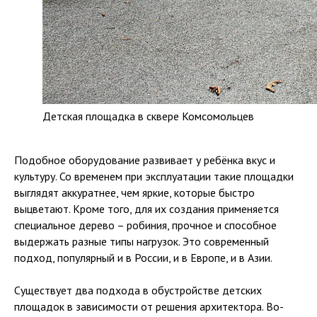
Детская площадка в сквере Комсомольцев
Подобное оборудование развивает у ребёнка вкус и
культуру. Со временем при эксплуатации такие площадки
выглядят аккуратнее, чем яркие, которые быстро
выцветают. Кроме того, для их создания применяется
специальное дерево – робиния, прочное и способное
выдержать разные типы нагрузок. Это современный
подход, популярный и в России, и в Европе, и в Азии.
Существует два подхода в обустройстве детских
площадок в зависимости от решения архитектора. Во-