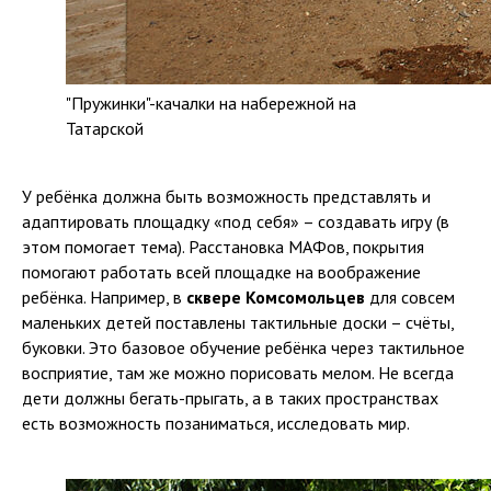
"Пружинки"-качалки на набережной на
Татарской
У ребёнка должна быть возможность представлять и
адаптировать площадку «под себя» – создавать игру (в
этом помогает тема). Расстановка МАФов, покрытия
помогают работать всей площадке на воображение
ребёнка. Например, в
сквере Комсомольцев
для совсем
маленьких детей поставлены тактильные доски – счёты,
буковки. Это базовое обучение ребёнка через тактильное
восприятие, там же можно порисовать мелом. Не всегда
дети должны бегать-прыгать, а в таких пространствах
есть возможность позаниматься, исследовать мир.