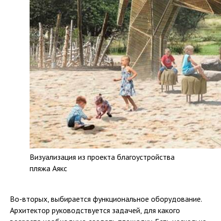
Визуализация из проекта благоустройства
пляжа Аякс
Во-вторых, выбирается функциональное оборудование.
Архитектор руководствуется задачей, для какого