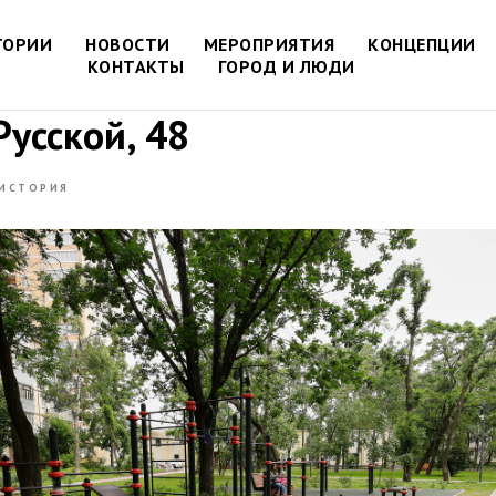
ТОРИИ
НОВОСТИ
МЕРОПРИЯТИЯ
КОНЦЕПЦИИ
КОНТАКТЫ
ГОРОД И ЛЮДИ
Русской, 48
ИСТОРИЯ