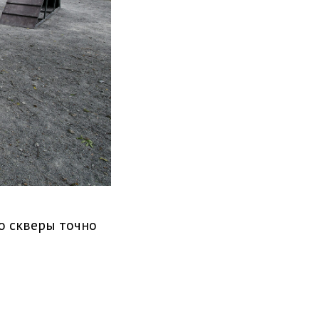
то скверы точно