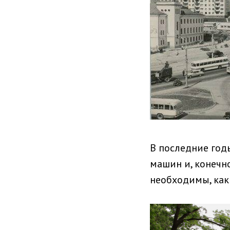
В последние годы
машин и, конечн
необходимы, как