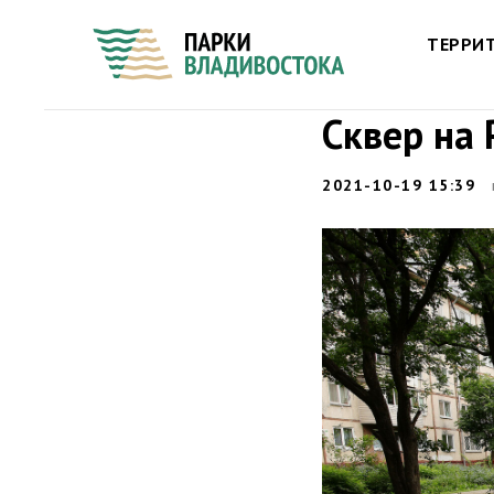
ТЕРРИ
Сквер на 
2021-10-19 15:39