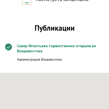
Публикации
Сквер Игнатьева торжественно открыли во
Владивостоке
Администрация Владивостока