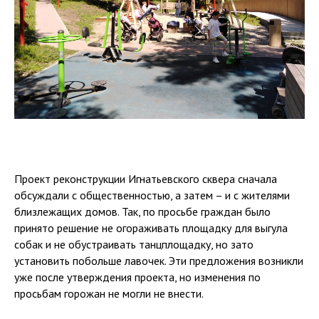
Проект реконструкции Игнатьевского сквера сначала
обсуждали с общественностью, а затем – и с жителями
близлежащих домов. Так, по просьбе граждан было
принято решение не огораживать площадку для выгула
собак и не обустраивать танцплощадку, но зато
установить побольше лавочек. Эти предложения возникли
уже после утверждения проекта, но изменения по
просьбам горожан не могли не внести.