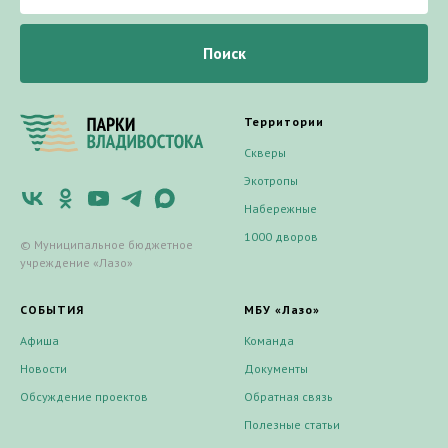
Поиск
Территории
Скверы
Экотропы
Набережные
1000 дворов
© Муниципальное бюджетное
учреждение «Лазо»
СОБЫТИЯ
МБУ «Лазо»
Афиша
Команда
Новости
Документы
Обсуждение проектов
Обратная связь
Полезные статьи