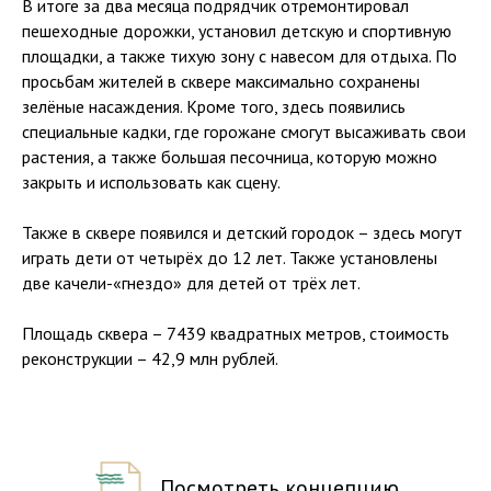
В итоге за два месяца подрядчик отремонтировал
пешеходные дорожки, установил детскую и спортивную
площадки, а также тихую зону с навесом для отдыха. По
просьбам жителей в сквере максимально сохранены
зелёные насаждения. Кроме того, здесь появились
специальные кадки, где горожане смогут высаживать свои
растения, а также большая песочница, которую можно
закрыть и использовать как сцену.
Также в сквере появился и детский городок – здесь могут
играть дети от четырёх до 12 лет. Также установлены
две качели-«гнездо» для детей от трёх лет.
Площадь сквера – 7439 квадратных метров, стоимость
реконструкции – 42,9 млн рублей.
Посмотреть концепцию