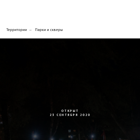
Территории
→
Парки и скверы
ОТКРЫТ
23 СЕНТЯБРЯ 2020