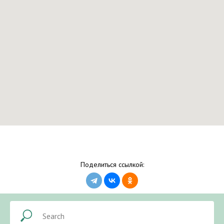
Поделиться ссылкой: