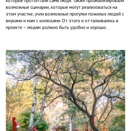
которые протоптали сами люди. Также проанализировали
возможные сценарии, которые могут реализоваться на
этом участке, учли возможные прогулки пожилых людей с
внуками и мам с колясками. От этого и отталкивались в
проекте – людям должно быть удобно и хорошо.