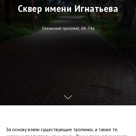
Сквер имени Игнатьева
Океанский проспект, 68-74а
За основу взяли существующие тропинки, а также те,