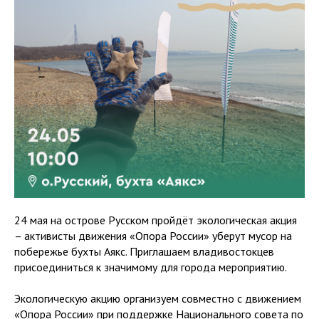
24 мая на острове Русском пройдёт экологическая акция
– активисты движения «Опора России» уберут мусор на
побережье бухты Аякс. Приглашаем владивостокцев
присоединиться к значимому для города мероприятию.
Экологическую акцию организуем совместно с движением
«Опора России» при поддержке Национального совета по