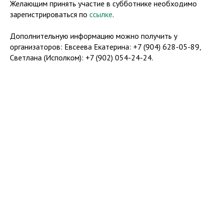
Желающим принять участие в субботнике необходимо
зарегистрироваться по
ссылке
.
Дополнительную информацию можно получить у
организаторов: Евсеева Екатерина: +7 (904) 628-05-89,
Светлана (Исполком): +7 (902) 054-24-24.