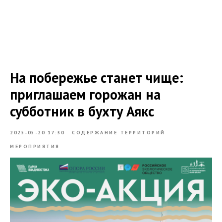
На побережье станет чище:
приглашаем горожан на
субботник в бухту Аякс
2025-05-20 17:30
СОДЕРЖАНИЕ ТЕРРИТОРИЙ
МЕРОПРИЯТИЯ