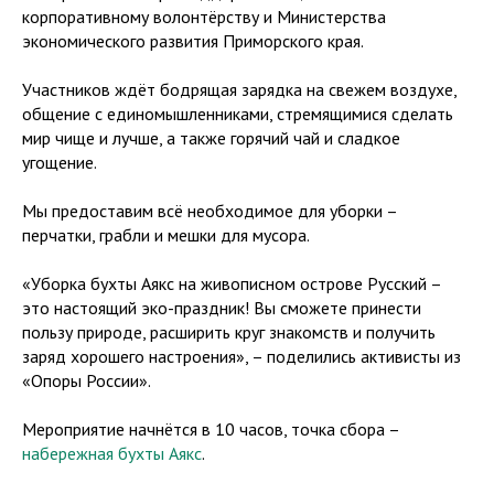
корпоративному волонтёрству и Министерства
экономического развития Приморского края.
Участников ждёт бодрящая зарядка на свежем воздухе,
общение с единомышленниками, стремящимися сделать
мир чище и лучше, а также горячий чай и сладкое
угощение.
Мы предоставим всё необходимое для уборки –
перчатки, грабли и мешки для мусора.
«Уборка бухты Аякс на живописном острове Русский –
это настоящий эко-праздник! Вы сможете принести
пользу природе, расширить круг знакомств и получить
заряд хорошего настроения», – поделились активисты из
«Опоры России».
Мероприятие начнётся в 10 часов, точка сбора –
набережная бухты Аякс
.