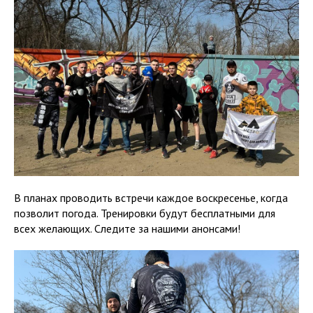
В планах проводить встречи каждое воскресенье, когда
позволит погода. Тренировки будут бесплатными для
всех желающих. Следите за нашими анонсами!