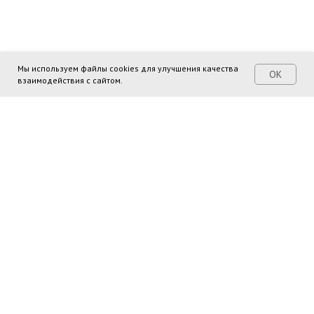
Мы используем файлы cookies для улучшения качества
ОК
взаимодействия с сайтом.
Поделиться ссылкой: