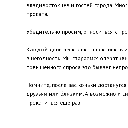
владивостокцев и гостей города. Мно
проката.
Убедительно просим, относиться к пр
Каждый день несколько пар коньков и
в негодность. Мы стараемся оперативн
повышенного спроса это бывает непро
Помните, после вас коньки достанутся
друзьям или близким. А возможно и сн
прокатиться ещё раз.