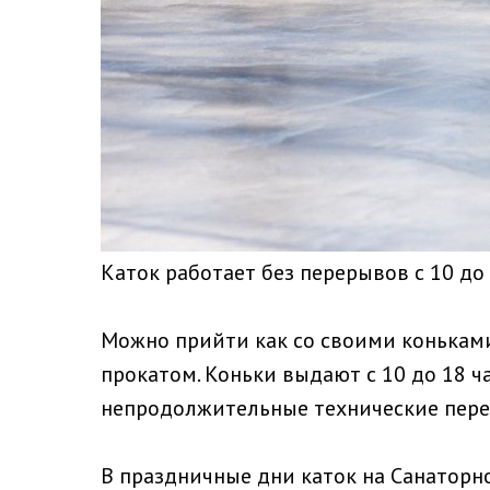
Каток работает без перерывов с 10 до
Можно прийти как со своими коньками
прокатом. Коньки выдают с 10 до 18 ч
непродолжительные технические пер
В праздничные дни каток на Санаторн