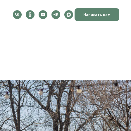
Написать нам