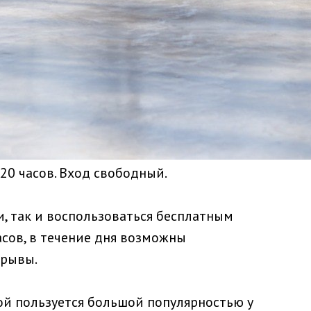
 20 часов. Вход свободный.
, так и воспользоваться бесплатным
асов, в течение дня возможны
ерывы.
ой пользуется большой популярностью у