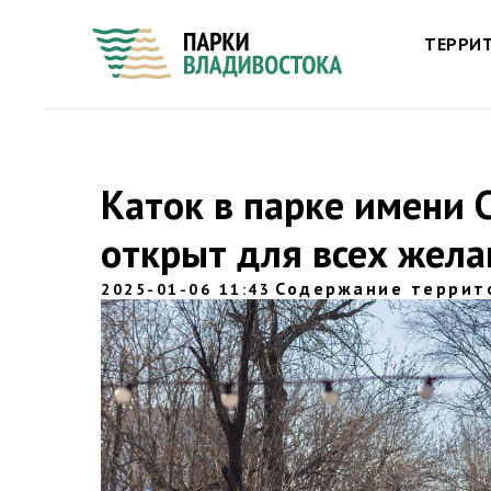
ТЕРРИ
Каток в парке имени 
открыт для всех жел
Содержание террит
2025-01-06 11:43