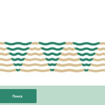
Поиск