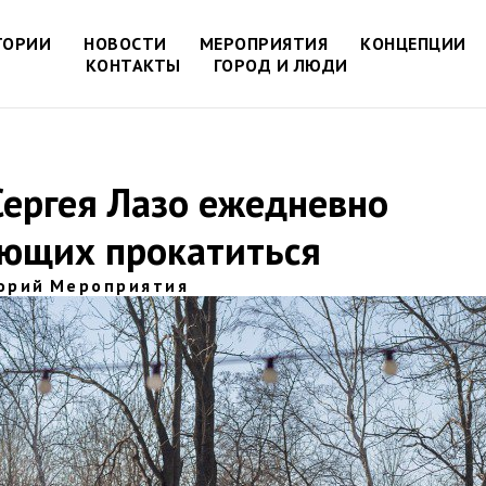
ТОРИИ
НОВОСТИ
МЕРОПРИЯТИЯ
КОНЦЕПЦИИ
КОНТАКТЫ
ГОРОД И ЛЮДИ
Сергея Лазо ежедневно
ающих прокатиться
орий
Мероприятия