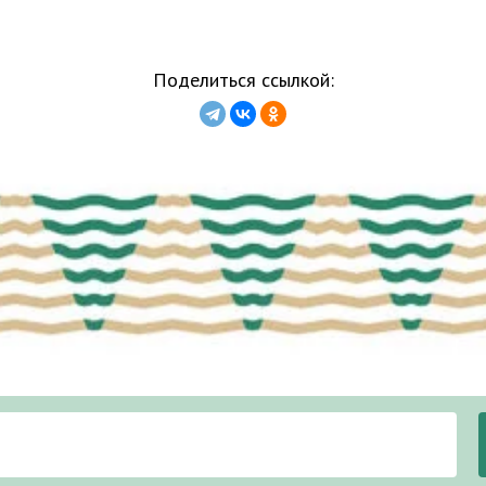
Поделиться ссылкой: