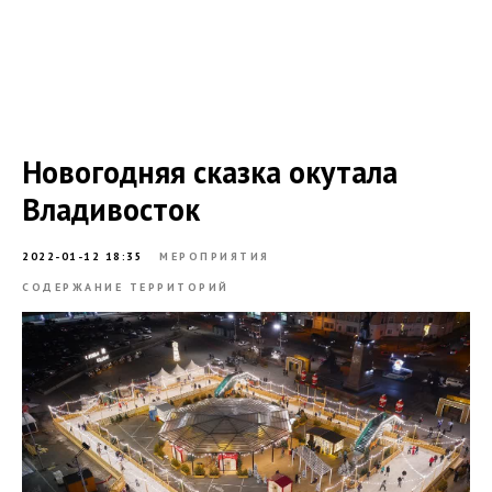
Новогодняя сказка окутала
Владивосток
2022-01-12 18:35
МЕРОПРИЯТИЯ
СОДЕРЖАНИЕ ТЕРРИТОРИЙ