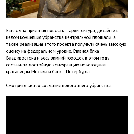
Ещё одна приятная новость – архитектура, дизайн и в
целом концепция убранства центральной площади, а
также реализация этого проекта получили очень высокую
оценку на федеральном уровне. Главная ёлка
Владивостока и весь зимний городок в этом году
составили достойную конкуренцию новогодним
красавицам Москвы и Санкт-Петербурга.
Смотрите видео создания новогоднего убранства.