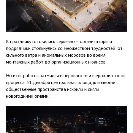
К празднику готовились серьёзно – организаторы и
подрядчики столкнулись со множеством трудностей: от
сильного ветра и аномальных морозов во время
монтажных работ до организационных нюансов.
Но итог работы затмил все неровности и шероховатости
процесса. 31 декабря центральная площадь и многие
общественные пространства искрили и сияли
новогодними огнями.