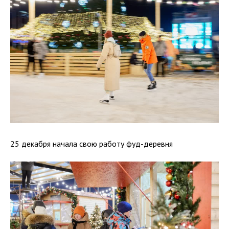
25 декабря начала свою работу фуд-деревня