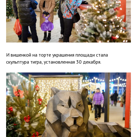
И вишенкой на торте украшения площади стала
скульптура тигра, установленная 30 декабря.