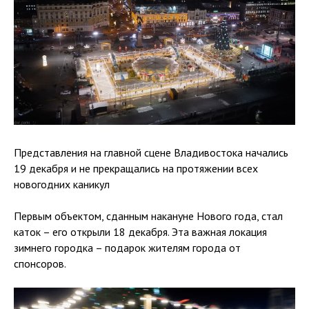
Представления на главной сцене Владивостока начались
19 декабря и не прекращались на протяжении всех
новогодних каникул
Первым объектом, сданным накануне Нового года, стал
каток – его открыли 18 декабря. Эта важная локация
зимнего городка – подарок жителям города от
спонсоров.