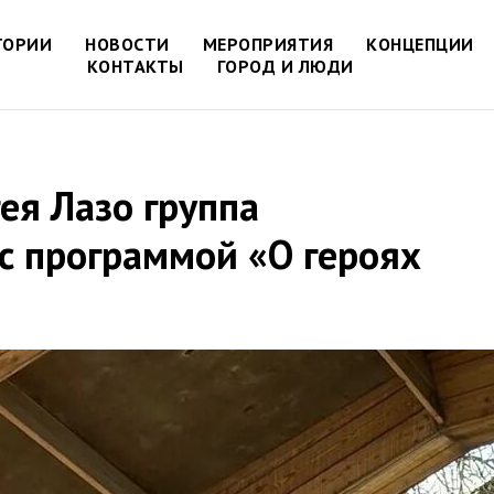
ТОРИИ
НОВОСТИ
МЕРОПРИЯТИЯ
КОНЦЕПЦИИ
КОНТАКТЫ
ГОРОД И ЛЮДИ
гея Лазо группа
с программой «О героях