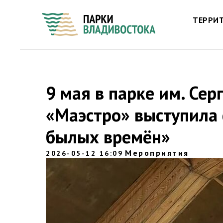
ТЕРРИ
9 мая в парке им. Сер
«Маэстро» выступила 
былых времён»
Мероприятия
2026-05-12 16:09