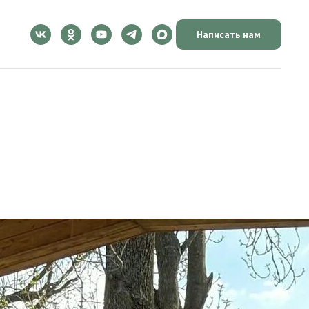
Написать нам