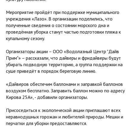
Мероприятие пройдёт при поддержке муниципального
учреждения «Лазо». В организации поделились, что
полученные сведения о состоянии морского дна и
проведённая уборка станут частью подготовки пляжа к
купальному сезону.
Организаторы акции – ООО «Водолазный Центр "Дайв
Прим"» – рассказали, что дайверы и фридайверы будут
убирать подводную территорию, а группа поддержки на
суше приведёт в порядок береговую линию.
«Дайверов обеспечим баллонами и заправкой баллонов
воздухом бесплатно. Заправить баллон можно по адресу
Кирова 25А», - добавили организаторы.
Присоседиться к экологической акции приглашают всех
неравнодушных горожан и любителей природы. Мешки и
перчатки для уборки предоставляются.