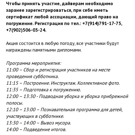
Чтобы принять участие, дайверам необходимо
заранее зарегистрироваться, при себе иметь
сертификат любой ассоциации, дающий право на
погружение. Регистрация по тел.: +7(914)791-17-75,
+7(902)506-03-24.
Акция состоится в любую погоду, все участники будут
награждены памятными дипломами.
Программа мероприятия:
11:00 – Сбор и регистрация участников на месте
проведения субботника.
11:15 – Построение. Инструктаж. Коллективное фото.
11:35 – Подготовка к погружению.
12:00 – 13:30 - Подводная уборка и уборка прибрежной
полосы.
12:10 – 13:00 – Познавательная программа для детей,
участвующих в субботнике.
13:30 – 14:00 – Вывоз мусора.
14:00 – Подведение итогов.