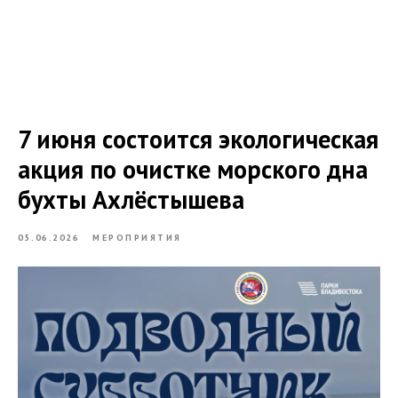
7 июня состоится экологическая
акция по очистке морского дна
бухты Ахлёстышева
05.06.2026
МЕРОПРИЯТИЯ