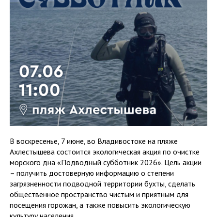
В воскресенье, 7 июне, во Владивостоке на пляже
Ахлестышева состоится экологическая акция по очистке
морского дна «Подводный субботник 2026». Цель акции
– получить достоверную информацию о степени
загрязненности подводной территории бухты, сделать
общественное пространство чистым и приятным для
посещения горожан, а также повысить экологическую
культуру населения.