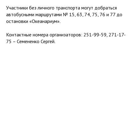
Участники без личного транспорта могут добраться
автобусными маршрутами № 15, 63, 74, 75, 76 и 77 до
остановки «Океанариум».
Контактные номера организаторов: 251-99-59, 271-17-
75 – Семененко Сергей.