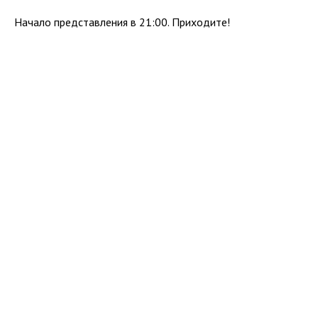
Начало представления в 21:00. Приходите!