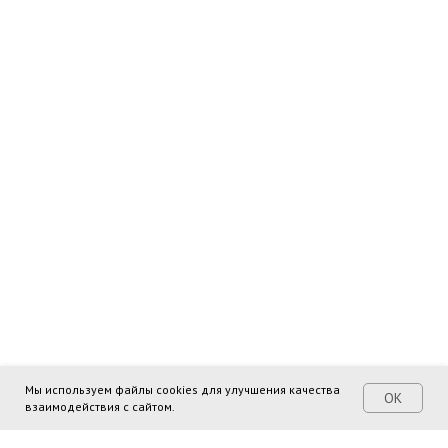
Мы используем файлы cookies для улучшения качества
ОК
взаимодействия с сайтом.