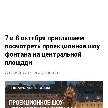
7 и 8 октября приглашаем
посмотреть проекционное шоу
фонтана на центральной
площади
2023-10-05 12:37
МЕРОПРИЯТИЯ