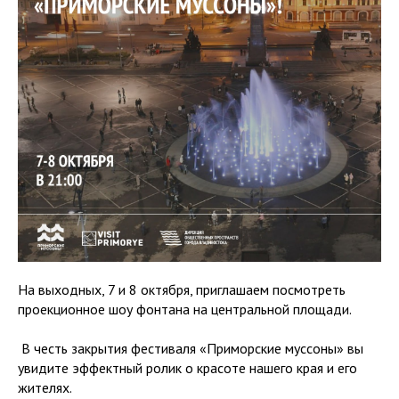
На выходных, 7 и 8 октября, приглашаем посмотреть
проекционное шоу фонтана на центральной площади.
️ В честь закрытия фестиваля «Приморские муссоны» вы
увидите эффектный ролик о красоте нашего края и его
жителях.