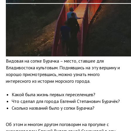
Видовая на сопке Бурачка – место, ставшее для
Владивостока культовым. Поднявшись на эту вершину и
хорошо присмотревшись, можно узнать много
интересного из истории морского города.
Какой была жизнь первых переселенцев?
Что сделал для города Евгений Степанович Бурачёк?
Сколько названий было у сопки Бурачка?
Об этом и многом другом поговорим на прогулке с