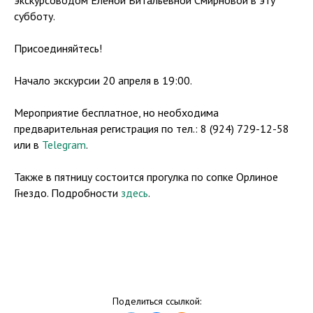
экскурсоводом Еленой Витальевной Смирновой в эту
субботу.
Присоединяйтесь!
Начало экскурсии 20 апреля в 19:00.
Мероприятие бесплатное, но необходима
предварительная регистрация по тел.: 8 (924) 729-12-58
или в
Telegram
.
Также в пятницу состоится прогулка по сопке Орлиное
Гнездо. Подробности
здесь
.
Поделиться ссылкой: