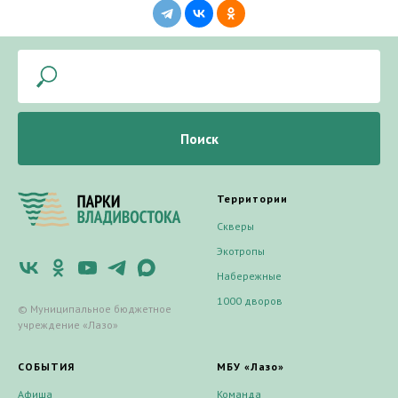
Поиск
Территории
Скверы
Экотропы
Набережные
1000 дворов
© Муниципальное бюджетное
учреждение «Лазо»
СОБЫТИЯ
МБУ «Лазо»
Афиша
Команда