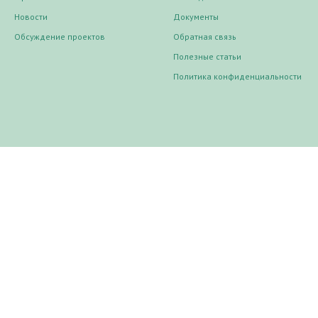
Новости
Документы
Обсуждение проектов
Обратная связь
Полезные статьи
Политика конфиденциальности