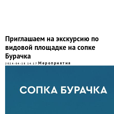
Приглашаем на экскурсию по
видовой площадке на сопке
Бурачка
Мероприятия
2024-04-18 14:17