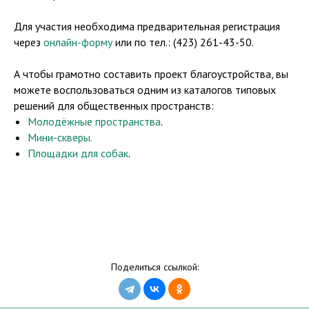
️Для участия необходима предварительная регистрация
через
онлайн-форму
или по тел.: (423) 261-43-50.
А чтобы грамотно составить проект благоустройства, вы
можете воспользоваться одним из каталогов типовых
решений для общественных пространств:
Молодёжные пространства
.
Мини-скверы.
Площадки для собак
.
Поделиться ссылкой: