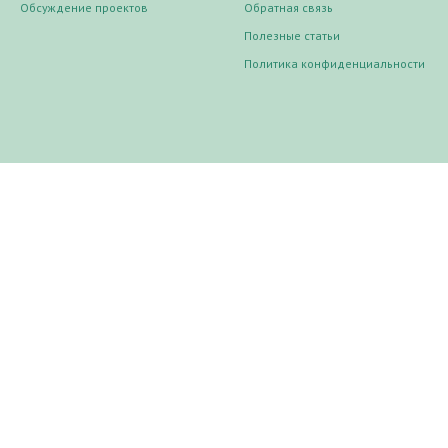
Обсуждение проектов
Обратная связь
Полезные статьи
Политика конфиденциальности