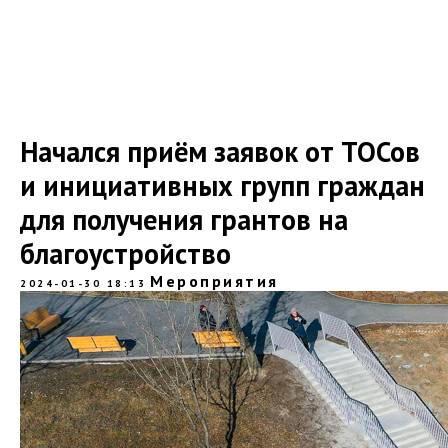
Начался приём заявок от ТОСов
и инициативных групп граждан
для получения грантов на
благоустройство
Мероприятия
2024-01-30 18:13