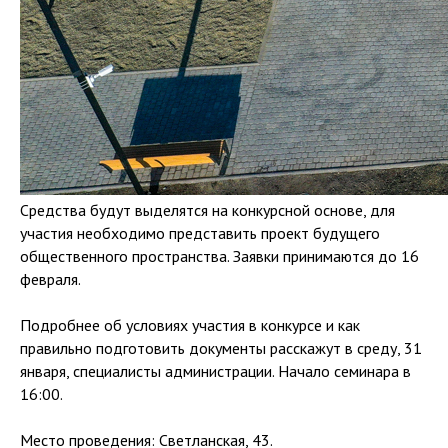
Средства будут выделятся на конкурсной основе, для
участия необходимо представить проект будущего
общественного пространства. Заявки принимаются до 16
февраля.
Подробнее об условиях участия в конкурсе и как
правильно подготовить документы расскажут в среду, 31
января, специалисты администрации. Начало семинара в
16:00.
Место проведения: Светланская, 43.