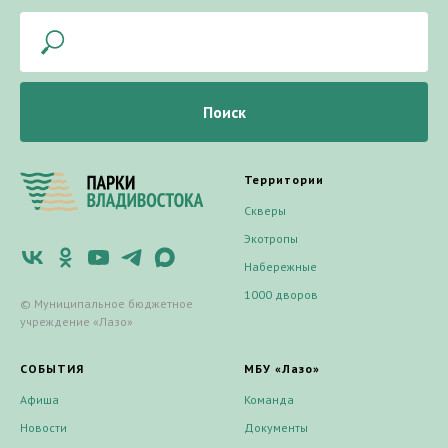
Поиск
Территории
Скверы
Экотропы
Набережные
1000 дворов
© Муниципальное бюджетное
учреждение «Лазо»
СОБЫТИЯ
МБУ «Лазо»
Афиша
Команда
Новости
Документы