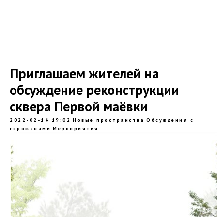
Приглашаем жителей на
обсуждение реконструкции
сквера Первой маёвки
2022-02-14 19:02
Новые пространства
Обсуждения с
горожанами
Мероприятия