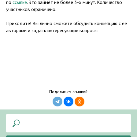
по
ссылке
. Это займёт не более 3-х минут. Количество
участников ограничено.
Приходите! Вы лично сможете обсудить концепцию с её
авторами и задать интересующие вопросы.
Поделиться ссылкой: