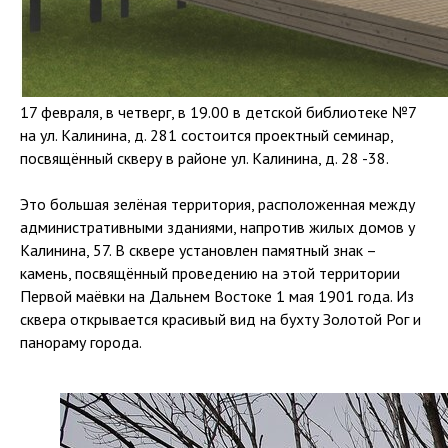
17 февраля, в четверг, в 19.00 в детской библиотеке №7
на ул. Калинина, д. 281 состоится проектный семинар,
посвящённый скверу в районе ул. Калинина, д. 28 -38.
Это большая зелёная территория, расположенная между
административными зданиями, напротив жилых домов у
Калинина, 57. В сквере установлен памятный знак –
камень, посвящённый проведению на этой территории
Первой маёвки на Дальнем Востоке 1 мая 1901 года. Из
сквера открывается красивый вид на бухту Золотой Рог и
панораму города.