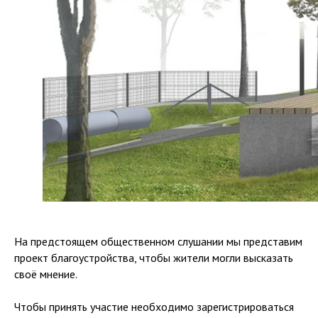
На предстоящем общественном слушании мы представим
проект благоустройства, чтобы жители могли высказать
своё мнение.
Чтобы принять участие необходимо зарегистрироваться