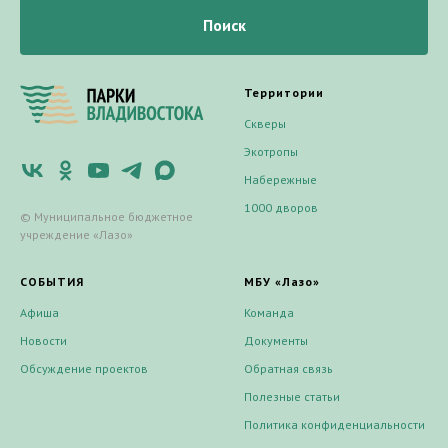
Поиск
Территории
Скверы
Экотропы
Набережные
1000 дворов
© Муниципальное бюджетное
учреждение «Лазо»
СОБЫТИЯ
МБУ «Лазо»
Афиша
Команда
Новости
Документы
Обсуждение проектов
Обратная связь
Полезные статьи
Политика конфиденциальности