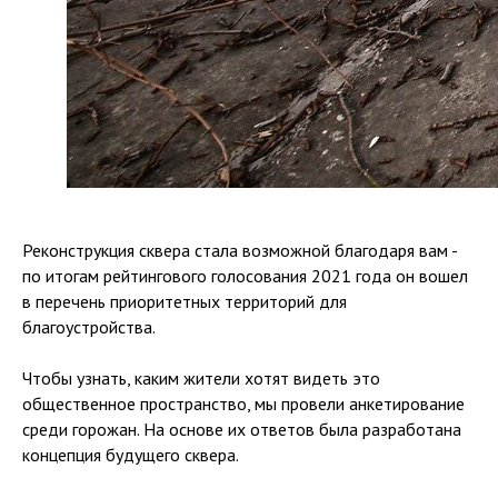
Реконструкция сквера стала возможной благодаря вам -
по итогам рейтингового голосования 2021 года он вошел
в перечень приоритетных территорий для
благоустройства.
Чтобы узнать, каким жители хотят видеть это
общественное пространство, мы провели анкетирование
среди горожан. На основе их ответов была разработана
концепция будущего сквера.